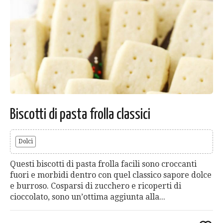
Biscotti di pasta frolla classici
Dolci
Questi biscotti di pasta frolla facili sono croccanti
fuori e morbidi dentro con quel classico sapore dolce
e burroso. Cosparsi di zucchero e ricoperti di
cioccolato, sono un’ottima aggiunta alla...