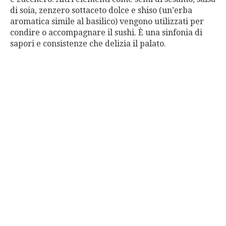
di soia, zenzero sottaceto dolce e shiso (un’erba
aromatica simile al basilico) vengono utilizzati per
condire o accompagnare il sushi. È una sinfonia di
sapori e consistenze che delizia il palato.