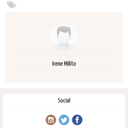
Irene Milito
Social