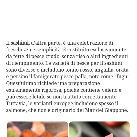
Il
sashimi,
d’altra parte, è una celebrazione di
freschezza e semplicità. È costituito esclusivamente
da fette di pesce crudo, senza riso o altri ingredienti
di riempimento. Le varietà di pesce per il sashimi
sono diverse e includono tonno rosso, anguilla, orata
e persino il famigerato pesce palla, noto come “fugu”.
Quest’ultimo richiede una preparazione
estremamente rigorosa, poiché contiene veleno e
può essere letale se non trattato correttamente.
Tuttavia, le varianti europee includono spesso il
salmone, che non è originario del Mar del Giappone.