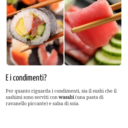
E i condimenti?
Per quanto riguarda i condimenti, sia il sushi che il
sashimi sono serviti con
wasabi
(una pasta di
ravanello piccante) e salsa di soia.