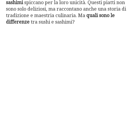
sashimi
spiccano per la loro unicità. Questi piatti non
sono solo deliziosi, ma raccontano anche una storia di
tradizione e maestria culinaria. Ma
quali sono le
differenze
tra sushi e sashimi?