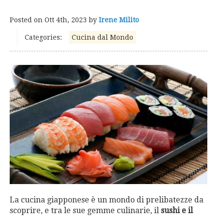
Posted on
Ott 4th, 2023
by
Irene Milito
Categories:
Cucina dal Mondo
La cucina giapponese è un mondo di prelibatezze da
scoprire, e tra le sue gemme culinarie, il
sushi e il