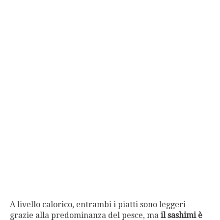
A livello calorico, entrambi i piatti sono leggeri
grazie alla predominanza del pesce, ma
il sashimi è