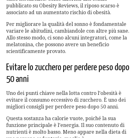
pubblicato su Obesity Reviews, il riposo scarso è
associato ad un aumentato rischio di obesità.
Per migliorare la qualità del sonno è fondamentale
variare le abitudini, cambiandole con altre più sane.
Allo stesso modo, ci sono alcuni integratori, come la
melatonina, che possono avere un beneficio
scientificamente provato.
Evitare lo zucchero per perdere peso dopo
50 anni
Uno dei punti chiave nella lotta contro l’obesità è
evitare il consumo eccessivo di zucchero. È uno dei
migliori consigli per perdere peso dopo 50 anni.
Questa sostanza ha calorie vuote, poiché la sua
funzione principale è l’energia. Il suo contenuto di
nutrienti è molto basso. Meno appare nella dieta di