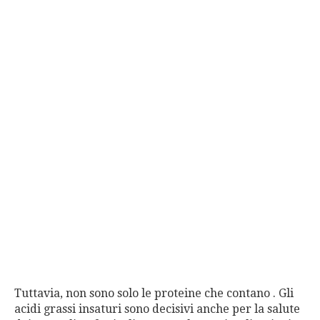
Tuttavia, non sono solo le proteine che contano . Gli
acidi grassi insaturi sono decisivi anche per la salute