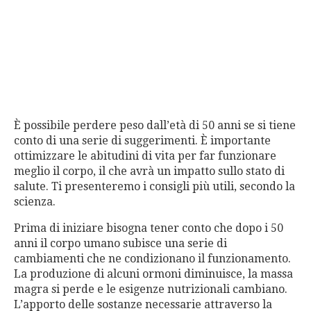
È possibile perdere peso dall’età di 50 anni se si tiene
conto di una serie di suggerimenti. È importante
ottimizzare le abitudini di vita per far funzionare
meglio il corpo, il che avrà un impatto sullo stato di
salute. Ti presenteremo i consigli più utili, secondo la
scienza.
Prima di iniziare bisogna tener conto che dopo i 50
anni il corpo umano subisce una serie di
cambiamenti che ne condizionano il funzionamento.
La produzione di alcuni ormoni diminuisce, la massa
magra si perde e le esigenze nutrizionali cambiano.
L’apporto delle sostanze necessarie attraverso la