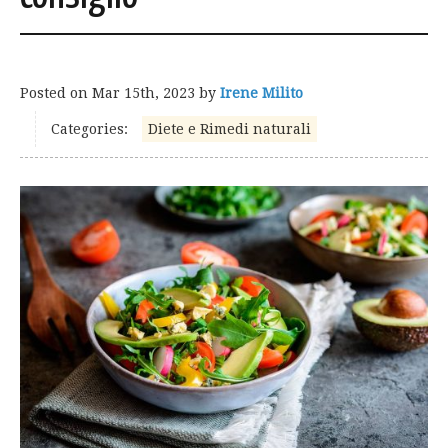
Posted on
Mar 15th, 2023
by
Irene Milito
Categories:
Diete e Rimedi naturali