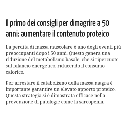
Il primo dei consigli per dimagrire a 50
anni: aumentare il contenuto proteico
La perdita di massa muscolare è uno degli eventi più
preoccupanti dopo i 50 anni. Questo genera una
riduzione del metabolismo basale, che si ripercuote
sul bilancio energetico, riducendo il consumo
calorico.
Per arrestare il catabolismo della massa magra è
importante garantire un elevato apporto proteico.
Questa strategia si è dimostrata efficace nella
prevenzione di patologie come la sarcopenia.