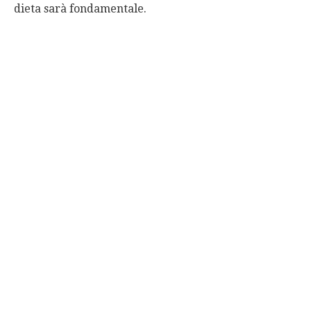
dieta sarà fondamentale.