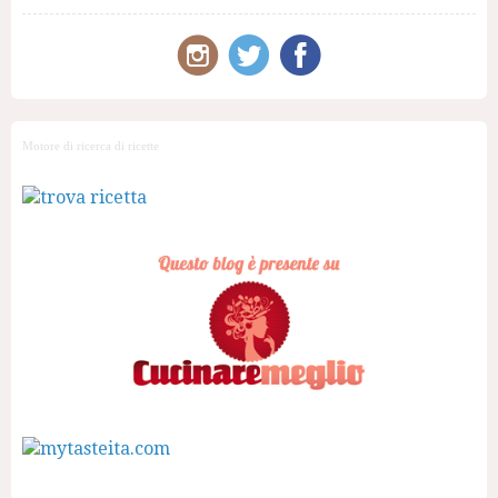
Motore di ricerca di ricette