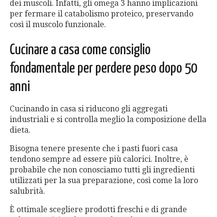
dei muscoli. Infatti, gli omega 3 hanno implicazioni
per fermare il catabolismo proteico, preservando
così il muscolo funzionale.
Cucinare a casa come consiglio
fondamentale per perdere peso dopo 50
anni
Cucinando in casa si riducono gli aggregati
industriali e si controlla meglio la composizione della
dieta.
Bisogna tenere presente che i pasti fuori casa
tendono sempre ad essere più calorici. Inoltre, è
probabile che non conosciamo tutti gli ingredienti
utilizzati per la sua preparazione, così come la loro
salubrità.
È ottimale scegliere prodotti freschi e di grande