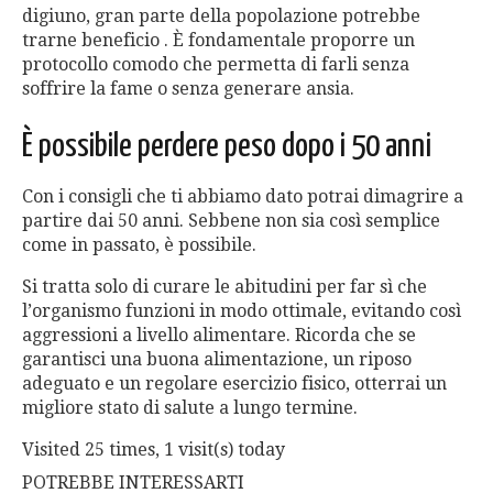
digiuno, gran parte della popolazione potrebbe
trarne beneficio . È fondamentale proporre un
protocollo comodo che permetta di farli senza
soffrire la fame o senza generare ansia.
È possibile perdere peso dopo i 50 anni
Con i consigli che ti abbiamo dato potrai dimagrire a
partire dai 50 anni. Sebbene non sia così semplice
come in passato, è possibile.
Si tratta solo di curare le abitudini per far sì che
l’organismo funzioni in modo ottimale, evitando così
aggressioni a livello alimentare. Ricorda che se
garantisci una buona alimentazione, un riposo
adeguato e un regolare esercizio fisico, otterrai un
migliore stato di salute a lungo termine.
Visited 25 times, 1 visit(s) today
POTREBBE INTERESSARTI