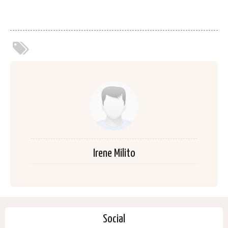
Irene Milito
Social