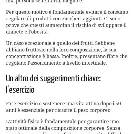
una persona sedentaria, meglio è.
Per questo motivo è fondamentale evitare il consumo
regolare di prodotti con zuccheri aggiunti. Ci sono
prove che questi aumentino il rischio di sviluppare il
diabete e l’obesità.
Un caso eccezionale è quello dei frutti. Sebbene
abbiano fruttosio nella loro composizione, la sua
concentrazione è bassa. Inoltre, presentano fibre che
regolano l’assorbimento a livello intestinale.
Un altro dei suggerimenti chiave:
l’esercizio
Fare esercizio e sostenere una vita attiva dopo i 50
anni è essenziale per ridurre il peso corporeo.
L’attività fisica è fondamentale per garantire uno
stato ottimale della composizione corporea. Senza