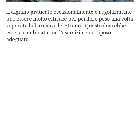
Il digiuno praticato occasionalmente e regolarmente
può essere molto efficace per perdere peso una volta
superata la barriera dei 50 anni. Questo dovrebbe
essere combinato con l’esercizio e un riposo
adeguato.