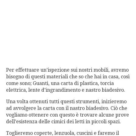
Per effettuare un’ispezione sui nostri mobili, avremo
bisogno di questi materiali che so che hai in casa, così
come sono; Guanti, una carta di plastica, torcia
elettrica, lente d’ingrandimento e nastro biadesivo.
Una volta ottenuti tutti questi strumenti, inizieremo
ad avvolgere la carta con il nastro biadesivo. Ciò che
vogliamo ottenere con questo è trovare alcune prove
dell’esistenza delle cimici dei letti in piccoli spazi.
Toglieremo coperte, lenzuola, cuscini e faremo il