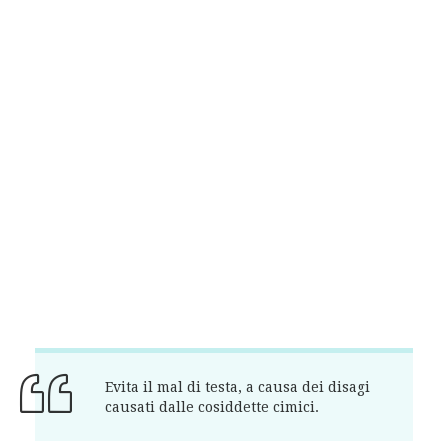
Evita il mal di testa, a causa dei disagi
causati dalle cosiddette cimici.