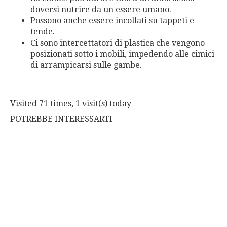
doversi nutrire da un essere umano.
Possono anche essere incollati su tappeti e
tende.
Ci sono intercettatori di plastica che vengono
posizionati sotto i mobili, impedendo alle cimici
di arrampicarsi sulle gambe.
Visited 71 times, 1 visit(s) today
POTREBBE INTERESSARTI