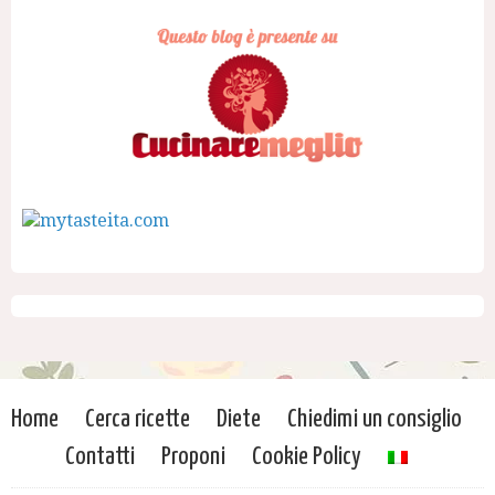
Home
Cerca ricette
Diete
Chiedimi un consiglio
Contatti
Proponi
Cookie Policy