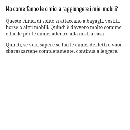
Ma come fanno le cimici a raggiungere i miei mobili?
Queste cimici di solito si attaccano a bagagli, vestiti,
borse o altri mobili. Quindi è davvero molto comune
e facile per le cimici aderire alla nostra casa.
Quindi, se vuoi sapere se hai le cimici dei letti e vuoi
sbarazzartene completamente, continua a leggere.