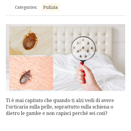
Categories:
Pulizia
Ti è mai capitato che quando ti alzi vedi di avere
l’orticaria sulla pelle, soprattutto sulla schiena o
dietro le gambe e non capisci perché sei così?