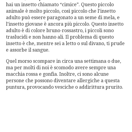
hai un insetto chiamato “cimice”. Questo piccolo
animale è molto piccolo, così piccolo che l’insetto
adulto può essere paragonato a un seme di mela, e
l’insetto giovane è ancora più piccolo. Questo insetto
adulto è di colore bruno-rossastro, i piccoli sono
traslucidi e non hanno ali. Il problema di questo
insetto è che, mentre sei a letto o sul divano, ti prude
e assorbe il sangue.
Quel morso scompare in circa una settimana o due,
ma per molti di noi è scomodo avere sempre una
macchia rossa e gonfia. Inoltre, ci sono alcune
persone che possono diventare allergiche a questa
puntura, provocando vesciche o addirittura prurito.