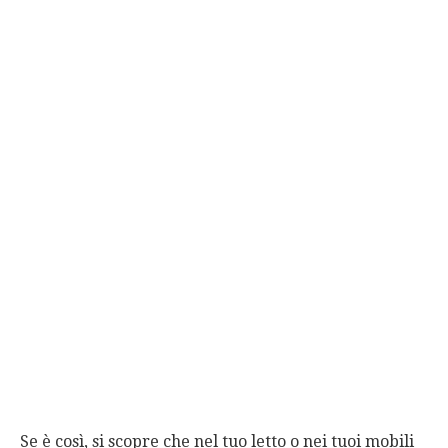
Se è così, si scopre che nel tuo letto o nei tuoi mobili