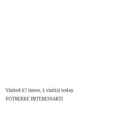
Visited 67 times, 1 visit(s) today
POTREBBE INTERESSARTI