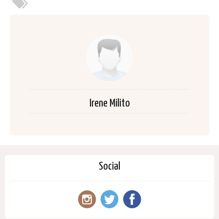
Irene Milito
Social