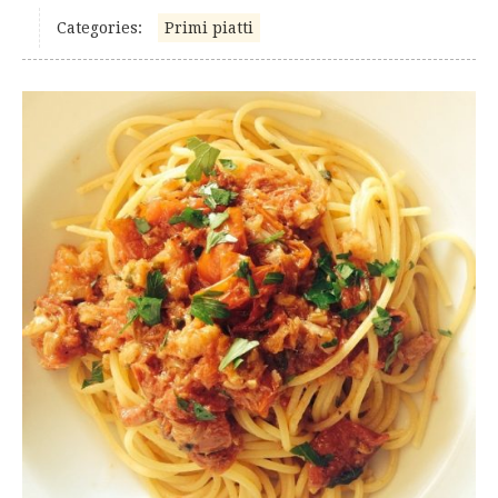
Categories:
Primi piatti