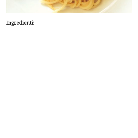
Ingredienti: