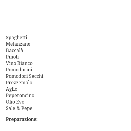
Spaghetti
Melanzane
Baccalà
Pinoli
Vino Bianco
Pomodorini
Pomodori Secchi
Prezzemolo
Aglio
Peperoncino
Olio Evo
Sale & Pepe
Preparazione: