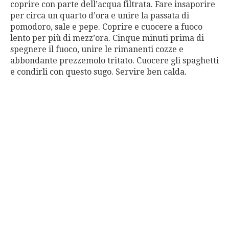
coprire con parte dell’acqua filtrata. Fare insaporire
per circa un quarto d’ora e unire la passata di
pomodoro, sale e pepe. Coprire e cuocere a fuoco
lento per più di mezz’ora. Cinque minuti prima di
spegnere il fuoco, unire le rimanenti cozze e
abbondante prezzemolo tritato. Cuocere gli spaghetti
e condirli con questo sugo. Servire ben calda.