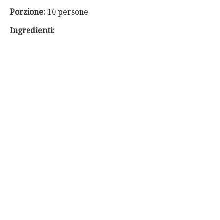
Porzione:
10 persone
Ingredienti: