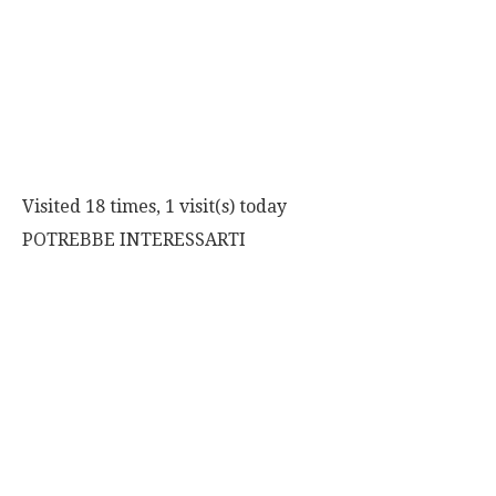
Visited 18 times, 1 visit(s) today
POTREBBE INTERESSARTI