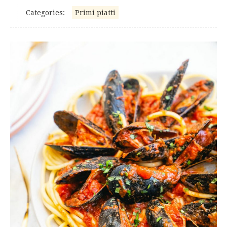
Categories:
Primi piatti