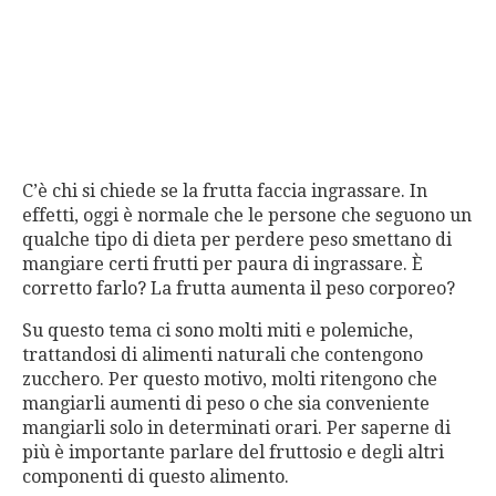
C’è chi si chiede se la frutta faccia ingrassare. In
effetti, oggi è normale che le persone che seguono un
qualche tipo di dieta per perdere peso smettano di
mangiare certi frutti per paura di ingrassare. È
corretto farlo? La frutta aumenta il peso corporeo?
Su questo tema ci sono molti miti e polemiche,
trattandosi di alimenti naturali che contengono
zucchero. Per questo motivo, molti ritengono che
mangiarli aumenti di peso o che sia conveniente
mangiarli solo in determinati orari. Per saperne di
più è importante parlare del fruttosio e degli altri
componenti di questo alimento.