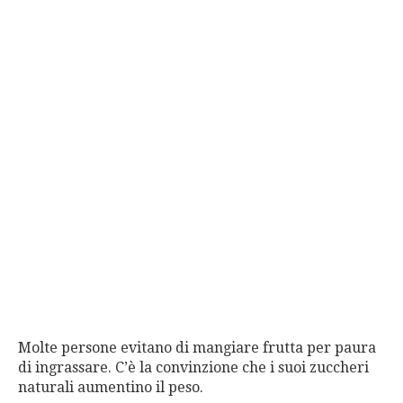
Molte persone evitano di mangiare frutta per paura
di ingrassare. C’è la convinzione che i suoi zuccheri
naturali aumentino il peso.