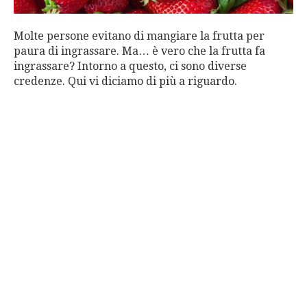
Molte persone evitano di mangiare la frutta per
paura di ingrassare. Ma… è vero che la frutta fa
ingrassare? Intorno a questo, ci sono diverse
credenze. Qui vi diciamo di più a riguardo.