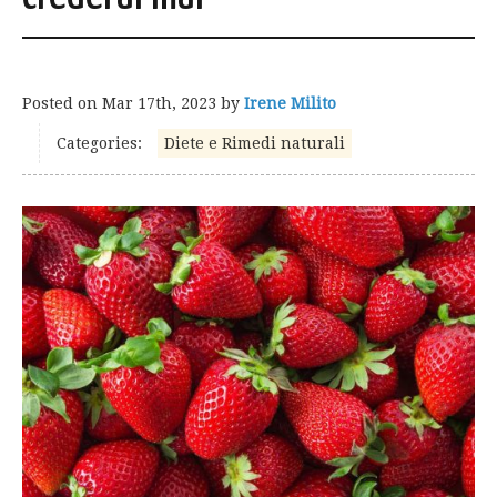
Posted on
Mar 17th, 2023
by
Irene Milito
Categories:
Diete e Rimedi naturali