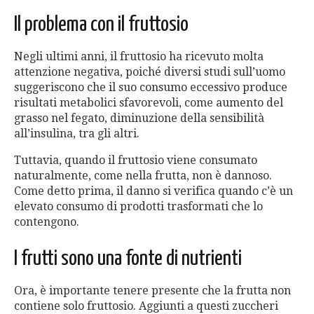
Il problema con il fruttosio
Negli ultimi anni, il fruttosio ha ricevuto molta
attenzione negativa, poiché diversi studi sull’uomo
suggeriscono che il suo consumo eccessivo produce
risultati metabolici sfavorevoli, come aumento del
grasso nel fegato, diminuzione della sensibilità
all’insulina, tra gli altri.
Tuttavia, quando il fruttosio viene consumato
naturalmente, come nella frutta, non è dannoso.
Come detto prima, il danno si verifica quando c’è un
elevato consumo di prodotti trasformati che lo
contengono.
I frutti sono una fonte di nutrienti
Ora, è importante tenere presente che la frutta non
contiene solo fruttosio. Aggiunti a questi zuccheri