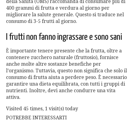
della Sanità (OMS) raccomanda di consumare più di
400 grammi di frutta e verdura al giorno per
migliorare la salute generale. Questo si traduce nel
consumo di 3-5 frutti al giorno.
I frutti non fanno ingrassare e sono sani
È importante tenere presente che la frutta, oltre a
contenere zucchero naturale (fruttosio), fornisce
anche molte altre sostanze benefiche per
l’organismo. Tuttavia, questo non significa che solo il
consumo di frutta aiuta a perdere peso. È necessario
garantire una dieta equilibrata, con tutti i gruppi di
nutrienti. Inoltre, devi anche condurre una vita
attiva.
Visited 45 times, 1 visit(s) today
POTREBBE INTERESSARTI