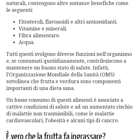
naturali, contengono altre sostanze benefiche come
le seguenti:
Fitosteroli, flavonoidi e altri antiossidanti.
Vitamine e minerali.
Fibra alimentare.
Acqua.
Tutti questi svolgono diverse funzioni nell’organismo
e, se consumati quotidianamente, contribuiscono a
mantenere un buono stato di salute. Infatti,
l’Organizzazione Mondiale della Sanità (OMS)
sottolinea che frutta e verdura sono componenti
importanti di una dieta sana.
Un basso consumo di questi alimenti è associato a
cattive condizioni di salute e ad un aumentato rischio
di malattie non trasmissibili, come le malattie
cardiovascolari, l’obesità e alcuni tipi di cancro.
È vero che la frutta fa ingrassare?