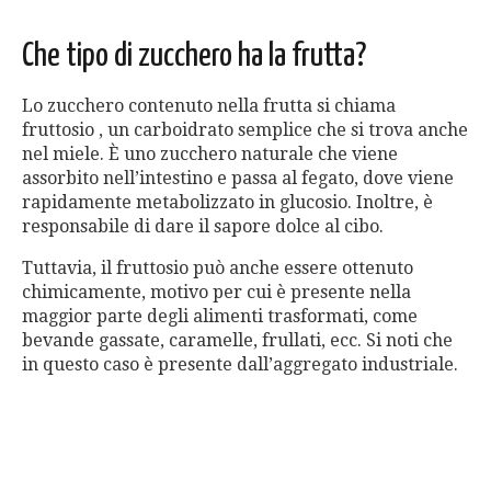
Che tipo di zucchero ha la frutta?
Lo zucchero contenuto nella frutta si chiama
fruttosio , un carboidrato semplice che si trova anche
nel miele. È uno zucchero naturale che viene
assorbito nell’intestino e passa al fegato, dove viene
rapidamente metabolizzato in glucosio. Inoltre, è
responsabile di dare il sapore dolce al cibo.
Tuttavia, il fruttosio può anche essere ottenuto
chimicamente, motivo per cui è presente nella
maggior parte degli alimenti trasformati, come
bevande gassate, caramelle, frullati, ecc. Si noti che
in questo caso è presente dall’aggregato industriale.