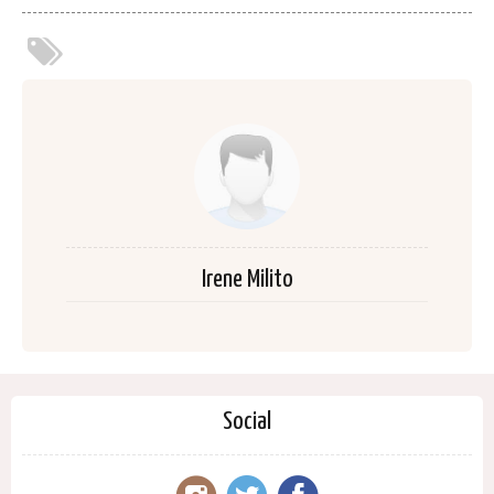
Irene Milito
Social