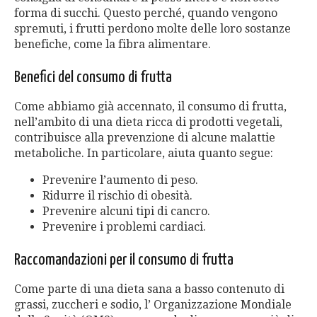
forma di succhi. Questo perché, quando vengono
spremuti, i frutti perdono molte delle loro sostanze
benefiche, come la fibra alimentare.
Benefici del consumo di frutta
Come abbiamo già accennato, il consumo di frutta,
nell’ambito di una dieta ricca di prodotti vegetali,
contribuisce alla prevenzione di alcune malattie
metaboliche. In particolare, aiuta quanto segue:
Prevenire l’aumento di peso.
Ridurre il rischio di obesità.
Prevenire alcuni tipi di cancro.
Prevenire i problemi cardiaci.
Raccomandazioni per il consumo di frutta
Come parte di una dieta sana a basso contenuto di
grassi, zuccheri e sodio, l’ Organizzazione Mondiale