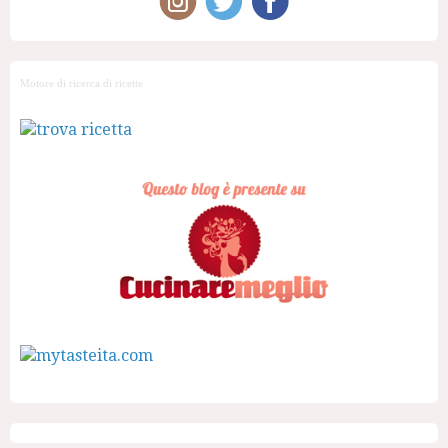
Motore di ricerca di ricette