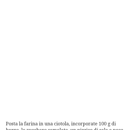
Posta la farina in una ciotola, incorporate 100 g di