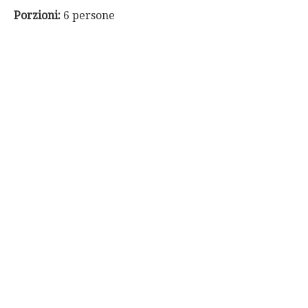
Porzioni:
6 persone