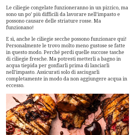
Le ciliegie congelate funzioneranno in un pizzico, ma
sono un po’ più difficili da lavorare nell’impasto e
possono causare delle striature rosse. Ma
funzionano!
E sì, anche le ciliegie secche possono funzionare qui!
Personalmente le trovo molto meno gustose se fatte
in questo modo. Perché perdi quelle succose tasche
di ciliegie fresche. Ma potresti metterli a bagno in
acqua tiepida per gonfiarli prima di lanciarli
nell’impasto. Assicurati solo di asciugarli
completamente in modo da non aggiungere acqua in
eccesso.