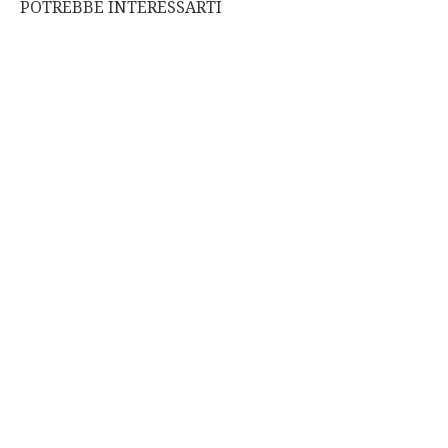
POTREBBE INTERESSARTI