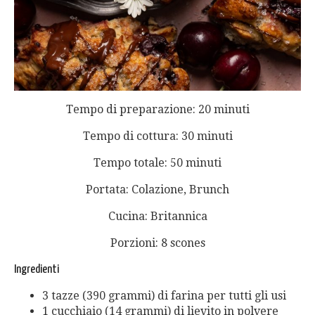
Tempo di preparazione: 20 minuti
Tempo di cottura: 30 minuti
Tempo totale: 50 minuti
Portata: Colazione, Brunch
Cucina: Britannica
Porzioni: 8 scones
Ingredienti
3 tazze (390 grammi) di farina per tutti gli usi
1 cucchiaio (14 grammi) di lievito in polvere