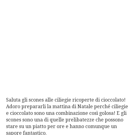
Saluta gli scones alle ciliegie ricoperte di cioccolato!
Adoro prepararli la mattina di Natale perché ciliegie
e cioccolato sono una combinazione così golosa! E gli
scones sono una di quelle prelibatezze che possono
stare su un piatto per ore e hanno comunque un
sapore fantastico.