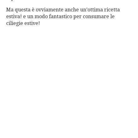
Ma questa è ovviamente anche un’ottima ricetta
estiva! e un modo fantastico per consumare le
ciliegie estive!