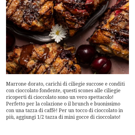
Marrone dorato, carichi di ciliegie succose e conditi
con cioccolato fondente, questi scones alle ciliegie
ricoperti di cioccolato sono un vero spettacolo!
Perfetto per la colazione o il brunch e buonissimo
con una tazza di caffè! Per un tocco di cioccolato in
più, aggiungi 1/2 tazza di mini gocce di cioccolato!