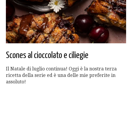
Scones al cioccolato e ciliegie
Il Natale di luglio continua! Oggi è la nostra terza
ricetta della serie ed è una delle mie preferite in
assoluto!