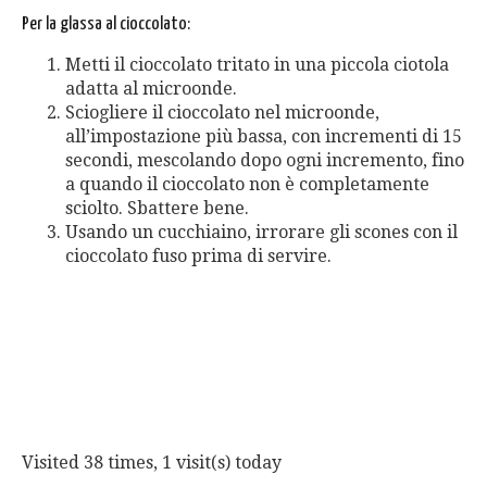
Per la glassa al cioccolato:
Metti il cioccolato tritato in una piccola ciotola
adatta al microonde.
Sciogliere il cioccolato nel microonde,
all’impostazione più bassa, con incrementi di 15
secondi, mescolando dopo ogni incremento, fino
a quando il cioccolato non è completamente
sciolto. Sbattere bene.
Usando un cucchiaino, irrorare gli scones con il
cioccolato fuso prima di servire.
Visited 38 times, 1 visit(s) today