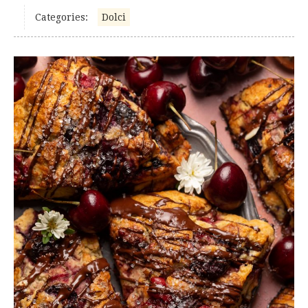
Categories:
Dolci