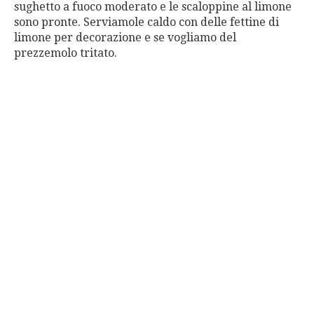
sughetto a fuoco moderato e le scaloppine al limone
sono pronte. Serviamole caldo con delle fettine di
limone per decorazione e se vogliamo del
prezzemolo tritato.