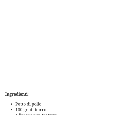
Ingredienti:
Petto di pollo
100 gr. di burro