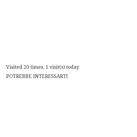
Visited 20 times, 1 visit(s) today
POTREBBE INTERESSARTI