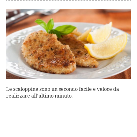
Le scaloppine sono un secondo facile e veloce da
realizzare all’ultimo minuto.