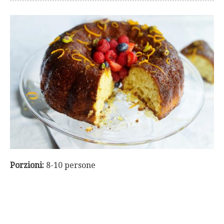
Porzioni:
8-10 persone