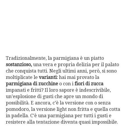
Tradizionalmente, la parmigiana è un piatto
sostanzioso,
una vera e propria delizia per il palato
che conquista tutti. Negli ultimi anni, però, si sono
moltiplicate le
varianti:
hai mai provato la
parmigiana di zucchine
o con i
fiori
di zucca
impanati e fritti? Il loro sapore è indescrivibile,
un’esplosione di gusti che apre un mondo di
possibilità. E ancora, c’è la versione con o senza
pomodoro, la versione light non fritta e quella cotta
in padella. C’è una parmigiana per tutti i gusti e
resistere alla tentazione diventa quasi impossibile.