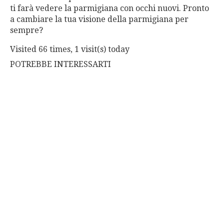
ti farà vedere la parmigiana con occhi nuovi. Pronto
a cambiare la tua visione della parmigiana per
sempre?
Visited 66 times, 1 visit(s) today
POTREBBE INTERESSARTI