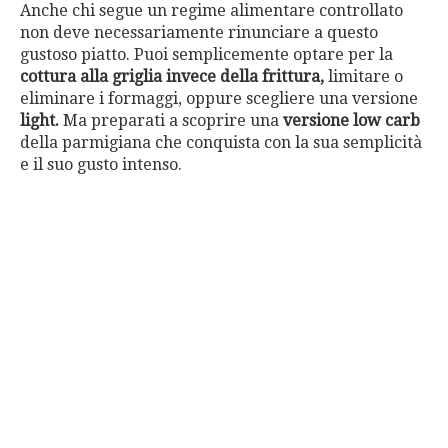
Anche chi segue un regime alimentare controllato
non deve necessariamente rinunciare a questo
gustoso piatto. Puoi semplicemente optare per la
cottura alla griglia invece della frittura,
limitare o
eliminare i formaggi, oppure scegliere una versione
light.
Ma preparati a scoprire una
versione low carb
della parmigiana che conquista con la sua semplicità
e il suo gusto intenso.