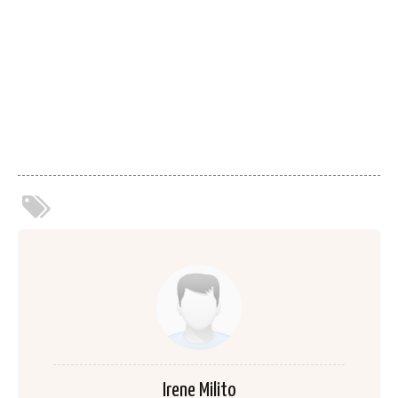
Irene Milito