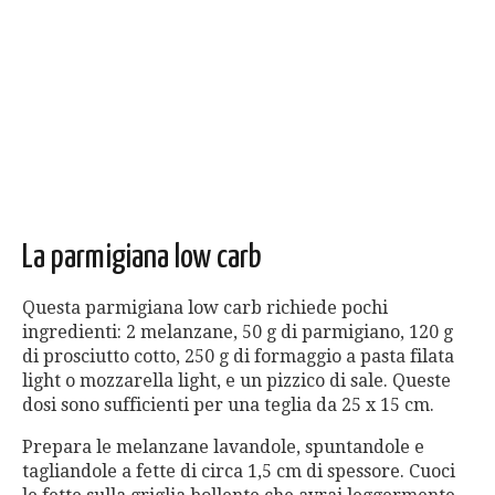
La parmigiana low carb
Questa parmigiana low carb richiede pochi
ingredienti: 2 melanzane, 50 g di parmigiano, 120 g
di prosciutto cotto, 250 g di formaggio a pasta filata
light o mozzarella light, e un pizzico di sale. Queste
dosi sono sufficienti per una teglia da 25 x 15 cm.
Prepara le melanzane lavandole, spuntandole e
tagliandole a fette di circa 1,5 cm di spessore. Cuoci