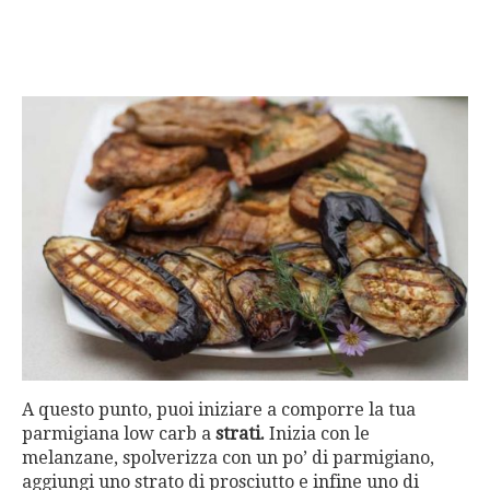
A questo punto, puoi iniziare a comporre la tua
parmigiana low carb a
strati.
Inizia con le
melanzane, spolverizza con un po’ di parmigiano,
aggiungi uno strato di prosciutto e infine uno di