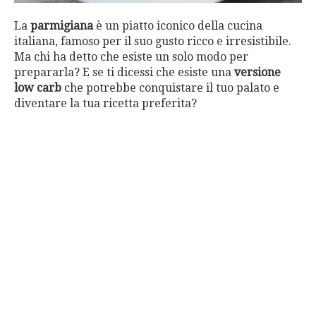
La
parmigiana
è un piatto iconico della cucina
italiana, famoso per il suo gusto ricco e irresistibile.
Ma chi ha detto che esiste un solo modo per
prepararla? E se ti dicessi che esiste una
versione
low carb
che potrebbe conquistare il tuo palato e
diventare la tua ricetta preferita?