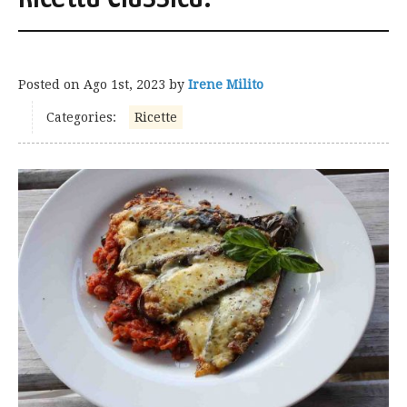
Posted on
Ago 1st, 2023
by
Irene Milito
Categories:
Ricette