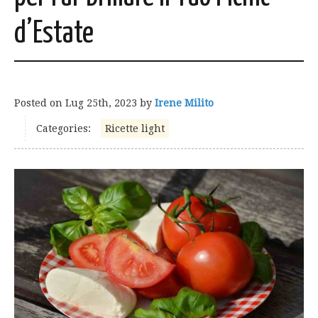
d’Estate
Posted on
Lug 25th, 2023
by
Irene Milito
Categories:
Ricette light