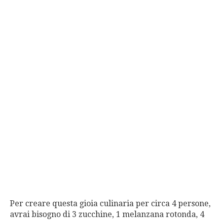
Per creare questa gioia culinaria per circa 4 persone,
avrai bisogno di 3 zucchine, 1 melanzana rotonda, 4