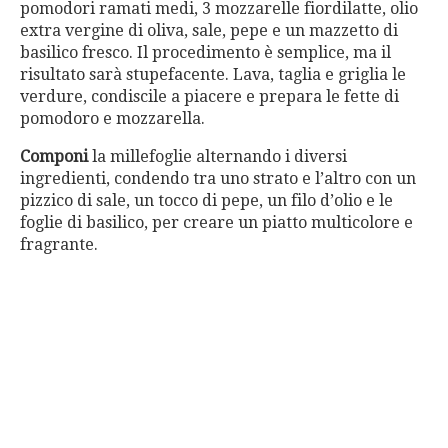
pomodori ramati medi, 3 mozzarelle fiordilatte, olio
extra vergine di oliva, sale, pepe e un mazzetto di
basilico fresco. Il procedimento è semplice, ma il
risultato sarà stupefacente. Lava, taglia e griglia le
verdure, condiscile a piacere e prepara le fette di
pomodoro e mozzarella.
Componi
la millefoglie alternando i diversi
ingredienti, condendo tra uno strato e l’altro con un
pizzico di sale, un tocco di pepe, un filo d’olio e le
foglie di basilico, per creare un piatto multicolore e
fragrante.