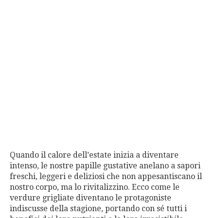
Quando il calore dell’estate inizia a diventare
intenso, le nostre papille gustative anelano a sapori
freschi, leggeri e deliziosi che non appesantiscano il
nostro corpo, ma lo rivitalizzino. Ecco come le
verdure grigliate diventano le protagoniste
indiscusse della stagione, portando con sé tutti i