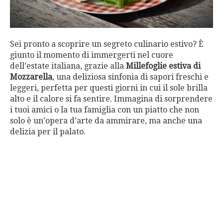
Sei pronto a scoprire un segreto culinario estivo? È
giunto il momento di immergerti nel cuore
dell’estate italiana, grazie alla
Millefoglie estiva di
Mozzarella
, una deliziosa sinfonia di sapori freschi e
leggeri, perfetta per questi giorni in cui il sole brilla
alto e il calore si fa sentire. Immagina di sorprendere
i tuoi amici o la tua famiglia con un piatto che non
solo è un’opera d’arte da ammirare, ma anche una
delizia per il palato.