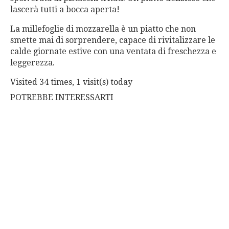
lascerà tutti a bocca aperta!
La millefoglie di mozzarella è un piatto che non
smette mai di sorprendere, capace di rivitalizzare le
calde giornate estive con una ventata di freschezza e
leggerezza.
Visited 34 times, 1 visit(s) today
POTREBBE INTERESSARTI