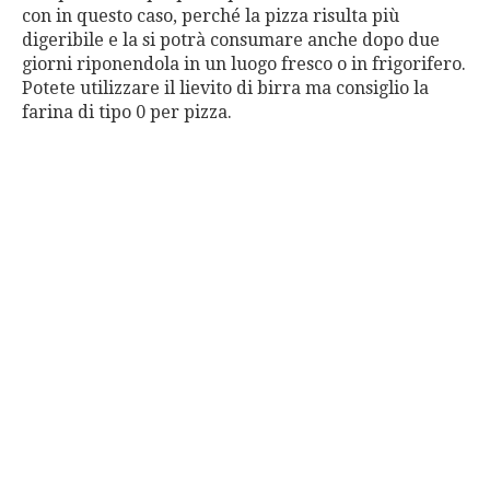
con in questo caso, perché la pizza risulta più
digeribile e la si potrà consumare anche dopo due
giorni riponendola in un luogo fresco o in frigorifero.
Potete utilizzare il lievito di birra ma consiglio la
farina di tipo 0 per pizza.