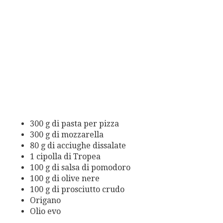
300 g di pasta per pizza
300 g di mozzarella
80 g di acciughe dissalate
1 cipolla di Tropea
100 g di salsa di pomodoro
100 g di olive nere
100 g di prosciutto crudo
Origano
Olio evo