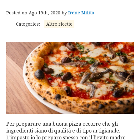
Posted on
Ago 19th, 2020
by
Irene Milito
Categories:
Altre ricette
Per preparare una buona pizza occorre che gli
ingredienti siano di qualità e di tipo artigianale.
L’impasto io lo preparo spesso con il lievito madre