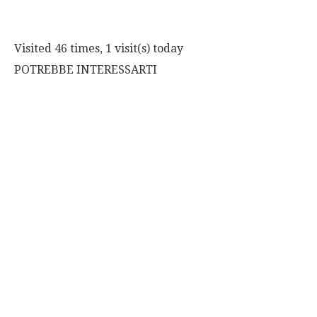
Visited 46 times, 1 visit(s) today
POTREBBE INTERESSARTI