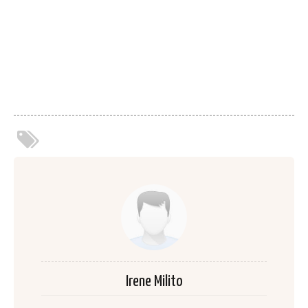
Irene Milito