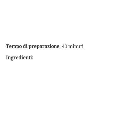
Tempo di preparazione:
40 minuti
Ingredienti: