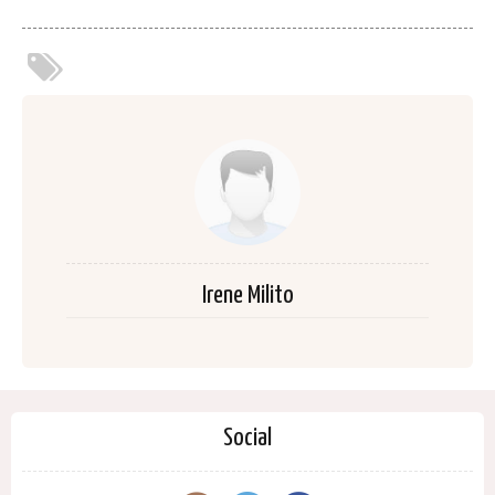
Irene Milito
Social