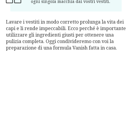
ogni singola macchia dai vostri vestiti.
Lavare i vestiti in modo corretto prolunga la vita dei
capi e li rende impeccabili. Ecco perché è importante
utilizzare gli ingredienti giusti per ottenere una
pulizia completa. Oggi condivideremo con voi la
preparazione di una formula Vanish fatta in casa.