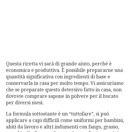
Questa ricetta vi sarà di grande aiuto, perché è
economica e produttiva. È possibile prepararne una
quantità significativa con ingredienti di base e
conservarla in casa per molto tempo. Vi assicuriamo
che se preparate questo detersivo fatto in casa, non
dovrete comprare sapone in polvere per il bucato
per diversi mesi.
La formula sottostante è un “tuttofare”, si può
applicare a capi difficili come uniformi per bambini,
abiti da lavoro e altri indumenti con fango, grasso,