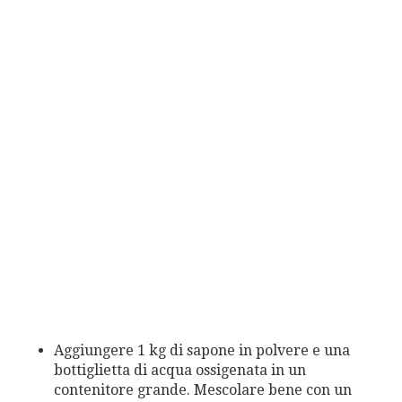
Aggiungere 1 kg di sapone in polvere e una
bottiglietta di acqua ossigenata in un
contenitore grande. Mescolare bene con un