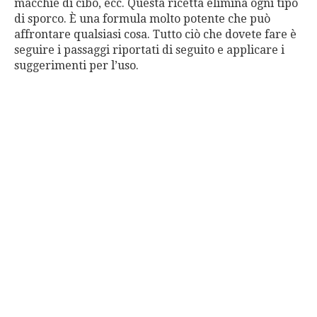
macchie di cibo, ecc. Questa ricetta elimina ogni tipo
di sporco. È una formula molto potente che può
affrontare qualsiasi cosa. Tutto ciò che dovete fare è
seguire i passaggi riportati di seguito e applicare i
suggerimenti per l’uso.