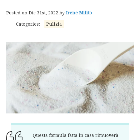
Posted on
Dic 31st, 2022
by
Irene Milito
Categories:
Pulizia
Questa formula fatta in casa rimuoverà