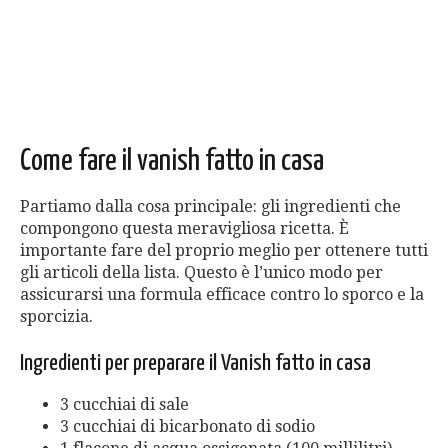
Come fare il vanish fatto in casa
Partiamo dalla cosa principale: gli ingredienti che
compongono questa meravigliosa ricetta. È
importante fare del proprio meglio per ottenere tutti
gli articoli della lista. Questo è l’unico modo per
assicurarsi una formula efficace contro lo sporco e la
sporcizia.
Ingredienti per preparare il Vanish fatto in casa
3 cucchiai di sale
3 cucchiai di bicarbonato di sodio