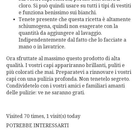
cloro. Si può quindi usare su tutti i tipi di vestiti
e funziona benissimo sui bianchi.
Tenete presente che questa ricetta è altamente
schiumogena, quindi non esagerate con la
quantità da aggiungere al lavaggio.
Indipendentemente dal fatto che lo facciate a
mano o in lavatrice.
Ora sfruttate al massimo questo prodotto di alta
qualità. I vostri capi appariranno brillanti, puliti e
più colorati che mai. Preparatevi a rinnovare i vostri
capi con una pulizia profonda. Non tenetelo segreto.
Condividetelo con i vostri amici e familiari amanti
delle pulizie: ve ne saranno grati.
Visited 70 times, 1 visit(s) today
POTREBBE INTERESSARTI