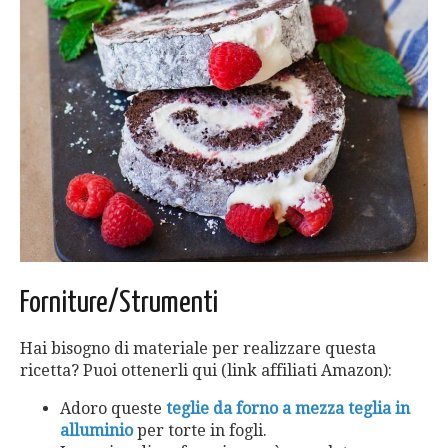
Forniture/Strumenti
Hai bisogno di materiale per realizzare questa
ricetta? Puoi ottenerli qui (link affiliati Amazon):
Adoro queste
teglie da forno a mezza teglia in
alluminio
per torte in fogli.