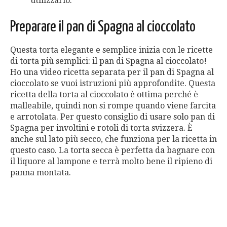
utilizzarlo.
Preparare il pan di Spagna al cioccolato
Questa torta elegante e semplice inizia con le ricette
di torta più semplici: il pan di Spagna al cioccolato!
Ho una video ricetta separata per il pan di Spagna al
cioccolato se vuoi istruzioni più approfondite. Questa
ricetta della torta al cioccolato è ottima perché è
malleabile, quindi non si rompe quando viene farcita
e arrotolata. Per questo consiglio di usare solo pan di
Spagna per involtini e rotoli di torta svizzera. È
anche sul lato più secco, che funziona per la ricetta in
questo caso. La torta secca è perfetta da bagnare con
il liquore al lampone e terrà molto bene il ripieno di
panna montata.