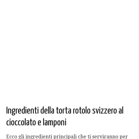
Ingredienti della torta rotolo svizzero al
cioccolato e lamponi
Ecco gli ingredienti principali che ti serviranno per