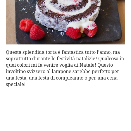
Questa splendida torta è fantastica tutto l’anno, ma
soprattutto durante le festività natalizie! Qualcosa in
quei colori mi fa venire voglia di Natale! Questo
involtino svizzero al lampone sarebbe perfetto per
una festa, una festa di compleanno o per una cena
speciale!