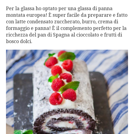
Per la glassa ho optato per una glassa di panna
montata europea! È super facile da preparare e fatto
con latte condensato zuccherato, burro, crema di
formaggio e panna! È il complemento perfetto per la
ricchezza del pan di Spagna al cioccolato e frutti di
bosco dolci.