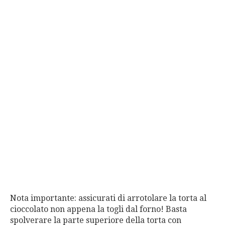
Nota importante: assicurati di arrotolare la torta al
cioccolato non appena la togli dal forno! Basta
spolverare la parte superiore della torta con