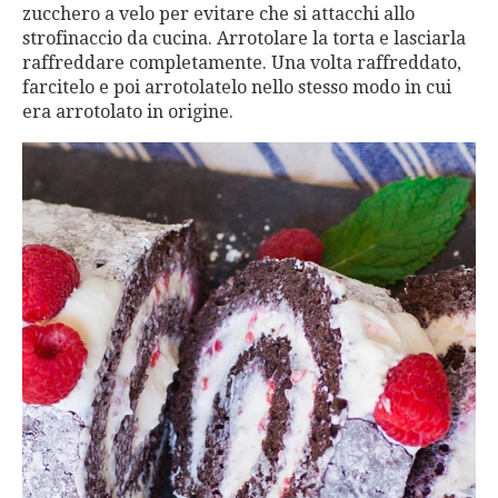
zucchero a velo per evitare che si attacchi allo
strofinaccio da cucina. Arrotolare la torta e lasciarla
raffreddare completamente. Una volta raffreddato,
farcitelo e poi arrotolatelo nello stesso modo in cui
era arrotolato in origine.