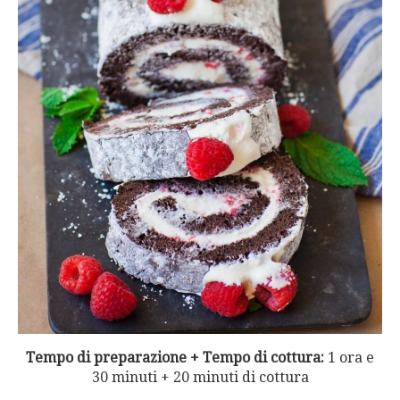
Tempo di preparazione + Tempo di cottura:
1 ora e
30 minuti + 20 minuti di cottura