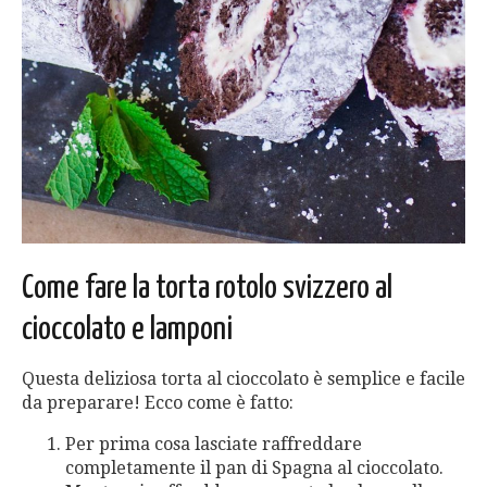
Come fare la torta rotolo svizzero al
cioccolato e lamponi
Questa deliziosa torta al cioccolato è semplice e facile
da preparare! Ecco come è fatto:
Per prima cosa lasciate raffreddare
completamente il pan di Spagna al cioccolato.