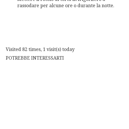
rassodare per alcune ore o durante la notte.
Visited 82 times, 1 visit(s) today
POTREBBE INTERESSARTI