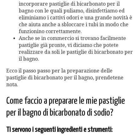
incorporare pastiglie di bicarbonato per il
bagno con le quali puliamo, disinfettiamo ed
eliminiamo i cattivi odori e una grande novità è
che aiuta anche a sbloccare i tubi in modo che
funzionino correttamente.
Anche se in commercio si trovano facilmente
pastiglie già pronte, vi diciamo che potete
realizzare da soli le pastiglie di bicarbonato per
il bagno.
Ecco il passo passo per la preparazione delle
pastiglie di bicarbonato per il bagno, prendetene
nota.
Come faccio a preparare le mie pastiglie
per il bagno di bicarbonato di sodio?
Ti servono i seguenti ingredienti e strumenti: