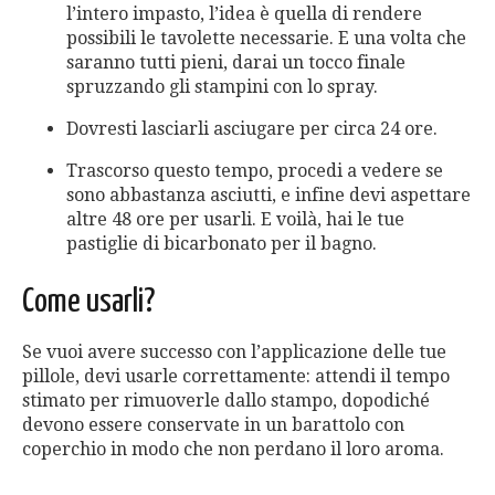
l’intero impasto, l’idea è quella di rendere
possibili le tavolette necessarie. E una volta che
saranno tutti pieni, darai un tocco finale
spruzzando gli stampini con lo spray.
Dovresti lasciarli asciugare per circa 24 ore.
Trascorso questo tempo, procedi a vedere se
sono abbastanza asciutti, e infine devi aspettare
altre 48 ore per usarli. E voilà, hai le tue
pastiglie di bicarbonato per il bagno.
Come usarli?
Se vuoi avere successo con l’applicazione delle tue
pillole, devi usarle correttamente: attendi il tempo
stimato per rimuoverle dallo stampo, dopodiché
devono essere conservate in un barattolo con
coperchio in modo che non perdano il loro aroma.