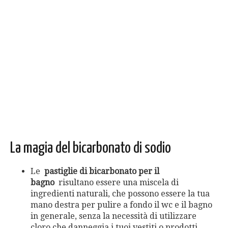
La magia del bicarbonato di sodio
Le
pastiglie di bicarbonato per il
bagno
risultano essere una miscela di
ingredienti naturali, che possono essere la tua
mano destra per pulire a fondo il wc e il bagno
in generale, senza la necessità di utilizzare
cloro che danneggia i tuoi vestiti o prodotti