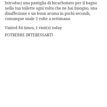
Introduci una pastiglia di bicarbonato per il bagno
nella tua toilette ogni volta che ne hai bisogno, una
disaffezione e un buon aroma in pochi secondi,
comunque usale 3 volte a settimana.
Visited 84 times, 1 visit(s) today
POTREBBE INTERESSARTI