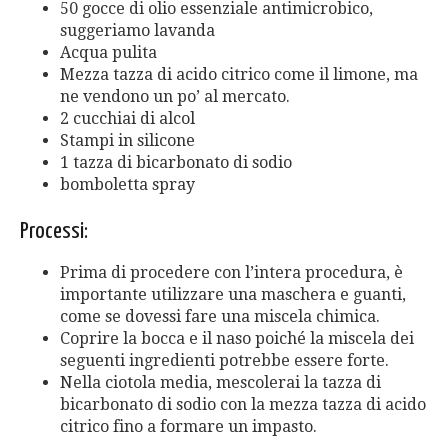
50 gocce di olio essenziale antimicrobico,
suggeriamo lavanda
Acqua pulita
Mezza tazza di acido citrico come il limone, ma
ne vendono un po’ al mercato.
2 cucchiai di alcol
Stampi in silicone
1 tazza di bicarbonato di sodio
bomboletta spray
Processi:
Prima di procedere con l’intera procedura, è
importante utilizzare una maschera e guanti,
come se dovessi fare una miscela chimica.
Coprire la bocca e il naso poiché la miscela dei
seguenti ingredienti potrebbe essere forte.
Nella ciotola media, mescolerai la tazza di
bicarbonato di sodio con la mezza tazza di acido
citrico fino a formare un impasto.