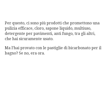
Per questo, ci sono più prodotti che promettono una
pulizia efficace, cloro, sapone liquido, multiuso,
detergente per pavimenti, anti fungo, tra gli altri,
che hai sicuramente usato.
Ma l’hai provato con le pastiglie di bicarbonato per il
bagno? Se no, era ora.