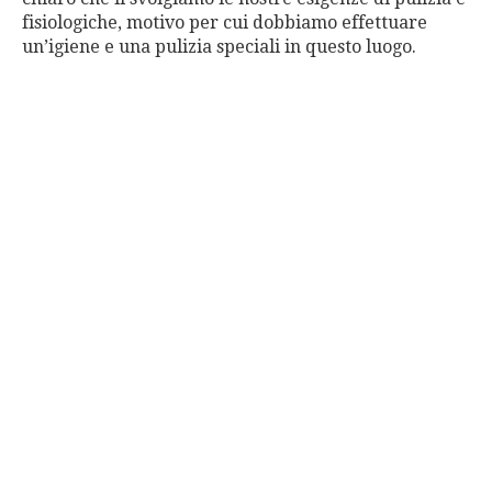
fisiologiche, motivo per cui dobbiamo effettuare
un’igiene e una pulizia speciali in questo luogo.