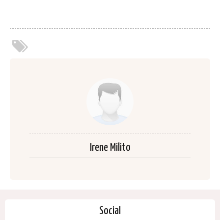
Irene Milito
Social