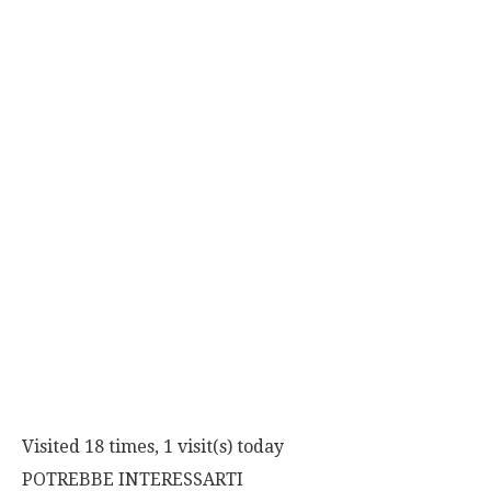
Visited 18 times, 1 visit(s) today
POTREBBE INTERESSARTI