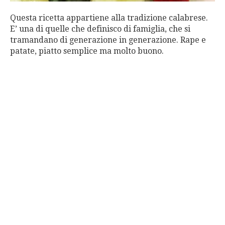
Questa ricetta appartiene alla tradizione calabrese.
E’ una di quelle che definisco di famiglia, che si
tramandano di generazione in generazione. Rape e
patate, piatto semplice ma molto buono.