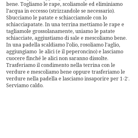
bene. Togliamo le rape, scoliamole ed eliminiamo
l’acqua in eccesso (strizzandole se necessario).
Sbucciamo le patate e schiacciamole con lo
schiacciapatate. In una terrina mettiamo le rape e
tagliamole grossolanamente, uniamo le patate
schiacciate, aggiustiamo di sale e mescoliamo bene.
In una padella scaldiamo l’olio, rosoliamo l’aglio,
aggiungiamo le alici (e il peperoncino) e lasciamo
cuocere finché le alici non saranno dissolte.
Trasferiamo il condimento nella terrina con le
verdure e mescoliamo bene oppure trasferiamo le
verdure nella padella e lasciamo insaporire per 1-2′.
Serviamo caldo.