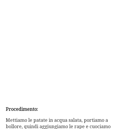
Procedimento:
Mettiamo le patate in acqua salata, portiamo a
bollore, quindi aggiungiamo le rape e cuociamo