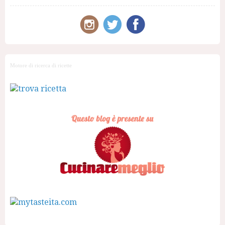
Motore di ricerca di ricette