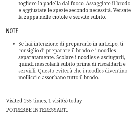
togliere la padella dal fuoco. Assaggiate il brodo
e aggiustate le spezie secondo necessità. Versate
la zuppa nelle ciotole e servite subito.
NOTE
Se hai intenzione di prepararlo in anticipo, ti
consiglio di preparare il brodo e i noodles
separatamente. Scolare i noodles e asciugarli,
quindi mescolarli subito prima di riscaldarli e
servirli. Questo eviterà che i noodles diventino
mollicci e assorbano tutto il brodo.
Visited 155 times, 1 visit(s) today
POTREBBE INTERESSARTI