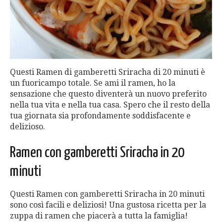
Questi Ramen di gamberetti Sriracha di 20 minuti è
un fuoricampo totale. Se ami il ramen, ho la
sensazione che questo diventerà un nuovo preferito
nella tua vita e nella tua casa. Spero che il resto della
tua giornata sia profondamente soddisfacente e
delizioso.
Ramen con gamberetti Sriracha in 20
minuti
Questi Ramen con gamberetti Sriracha in 20 minuti
sono così facili e deliziosi! Una gustosa ricetta per la
zuppa di ramen che piacerà a tutta la famiglia!