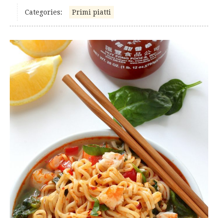
Categories:
Primi piatti