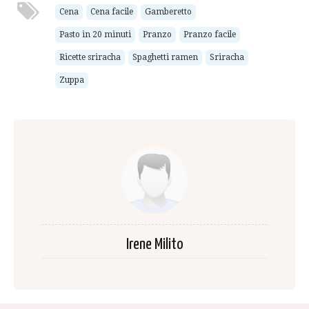
Cena
Cena facile
Gamberetto
Pasto in 20 minuti
Pranzo
Pranzo facile
Ricette sriracha
Spaghetti ramen
Sriracha
Zuppa
Irene Milito