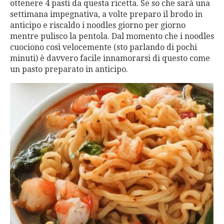
ottenere 4 pasti da questa ricetta. Se so che sarà una
settimana impegnativa, a volte preparo il brodo in
anticipo e riscaldo i noodles giorno per giorno
mentre pulisco la pentola. Dal momento che i noodles
cuociono così velocemente (sto parlando di pochi
minuti) è davvero facile innamorarsi di questo come
un pasto preparato in anticipo.