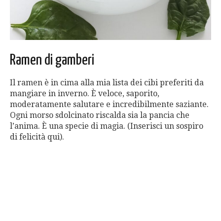
Ramen di gamberi
Il ramen è in cima alla mia lista dei cibi preferiti da
mangiare in inverno. È veloce, saporito,
moderatamente salutare e incredibilmente saziante.
Ogni morso sdolcinato riscalda sia la pancia che
l’anima. È una specie di magia. (Inserisci un sospiro
di felicità qui).