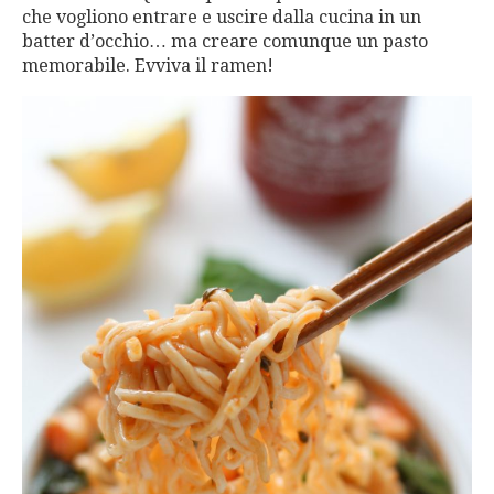
che vogliono entrare e uscire dalla cucina in un
batter d’occhio… ma creare comunque un pasto
memorabile. Evviva il ramen!