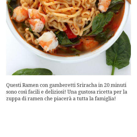
Questi Ramen con gamberetti Sriracha in 20 minuti
sono così facili e deliziosi! Una gustosa ricetta per la
zuppa di ramen che piacerà a tutta la famiglia!