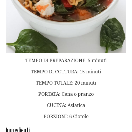
TEMPO DI PREPARAZIONE: 5 minuti
TEMPO DI COTTURA: 15 minuti
TEMPO TOTALE: 20 minuti
PORTATA: Cena o pranzo
CUCINA: Asiatica
PORZIONI: 6 Ciotole
Ingredienti