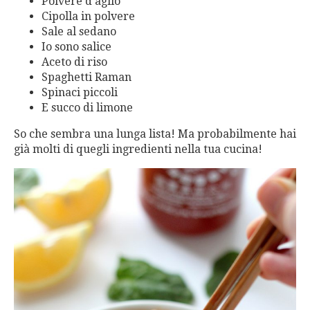
Polvere d’aglio
Cipolla in polvere
Sale al sedano
Io sono salice
Aceto di riso
Spaghetti Raman
Spinaci piccoli
E succo di limone
So che sembra una lunga lista! Ma probabilmente hai
già molti di quegli ingredienti nella tua cucina!