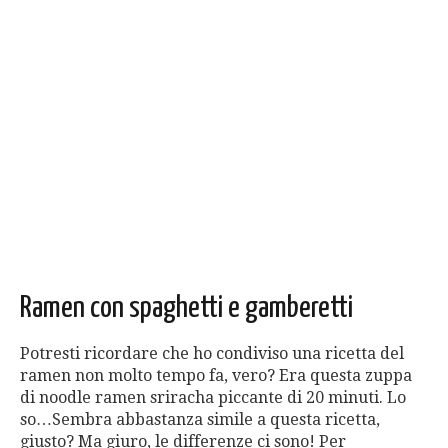
Ramen con spaghetti e gamberetti
Potresti ricordare che ho condiviso una ricetta del
ramen non molto tempo fa, vero? Era questa zuppa
di noodle ramen sriracha piccante di 20 minuti. Lo
so…Sembra abbastanza simile a questa ricetta,
giusto? Ma giuro, le differenze ci sono! Per