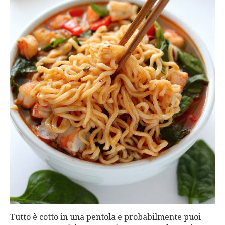
Tutto è cotto in una pentola e probabilmente puoi