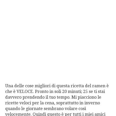
Una delle cose migliori di questa ricetta del ramen è
che è VELOCE. Pronto in soli 20 minuti; 25 se ti stai
davvero prendendo il tuo tempo. Mi piacciono le
ricette veloci per la cena, soprattutto in inverno
quando le giornate sembrano volare così
velocemente. Quindi questo è per tutti i miei amici