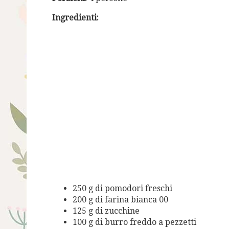
Ingredienti:
250 g di pomodori freschi
200 g di farina bianca 00
125 g di zucchine
100 g di burro freddo a pezzetti