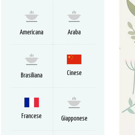
Americana
Araba
Cinese
Brasiliana
Francese
Giapponese