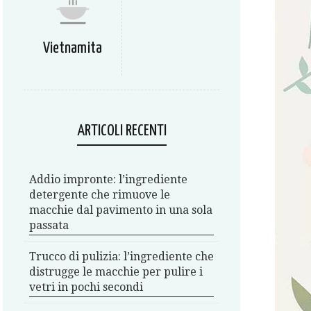
Vietnamita
ARTICOLI RECENTI
Addio impronte: l’ingrediente
detergente che rimuove le
macchie dal pavimento in una sola
passata
Trucco di pulizia: l’ingrediente che
distrugge le macchie per pulire i
vetri in pochi secondi