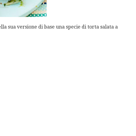
lla sua versione di base una specie di torta salata a