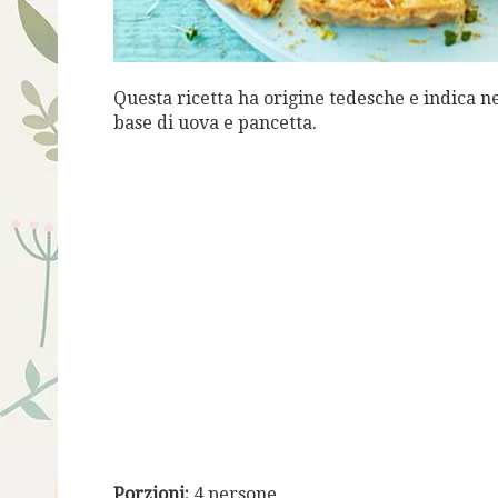
Questa ricetta ha origine tedesche e indica ne
base di uova e pancetta.
Porzioni:
4 persone