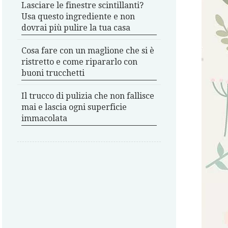
Lasciare le finestre scintillanti?
Usa questo ingrediente e non
dovrai più pulire la tua casa
Cosa fare con un maglione che si è
ristretto e come ripararlo con
buoni trucchetti
Il trucco di pulizia che non fallisce
mai e lascia ogni superficie
immacolata