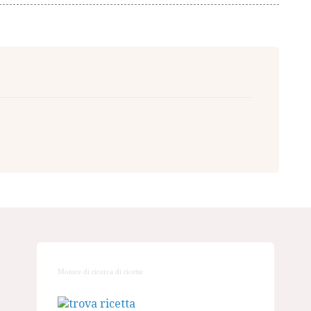
Motore di ricerca di ricette