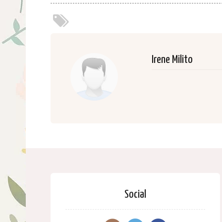
Irene Milito
Social