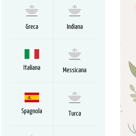
Greca
Indiana
Italiana
Messicana
Spagnola
Turca