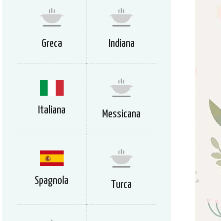
Greca
Indiana
Italiana
Messicana
Spagnola
Turca