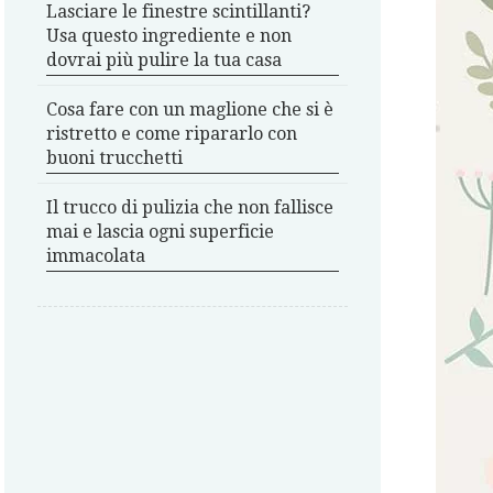
Lasciare le finestre scintillanti?
Usa questo ingrediente e non
dovrai più pulire la tua casa
Cosa fare con un maglione che si è
ristretto e come ripararlo con
buoni trucchetti
Il trucco di pulizia che non fallisce
mai e lascia ogni superficie
immacolata