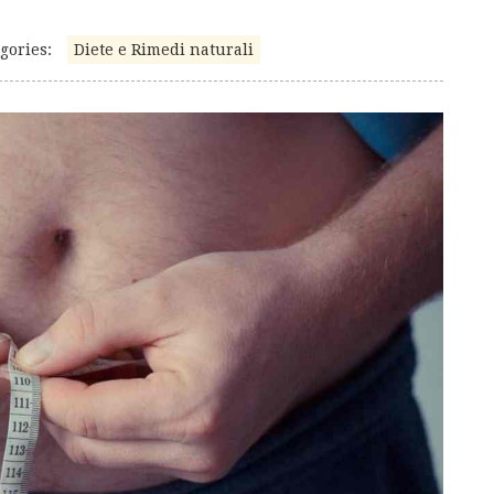
gories:
Diete e Rimedi naturali