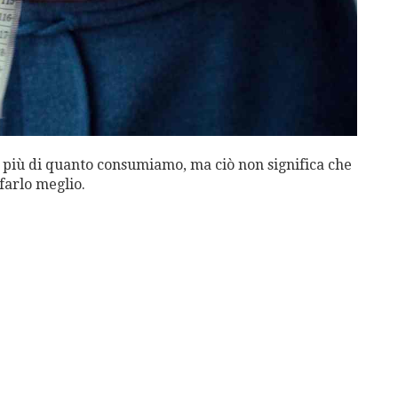
 più di quanto consumiamo, ma ciò non significa che
farlo meglio.