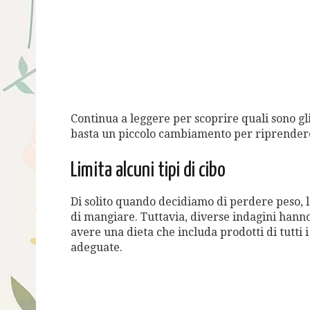
Continua a leggere per scoprire quali sono gl
basta un piccolo cambiamento per riprendere i
Limita alcuni tipi di cibo
Di solito quando decidiamo di perdere peso,
di mangiare. Tuttavia, diverse indagini hann
avere una dieta che includa prodotti di tutti
adeguate.