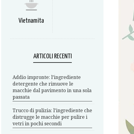
Vietnamita
ARTICOLI RECENTI
Addio impronte: l’ingrediente
detergente che rimuove le
macchie dal pavimento in una sola
passata
Trucco di pulizia: l’ingrediente che
distrugge le macchie per pulire i
vetri in pochi secondi