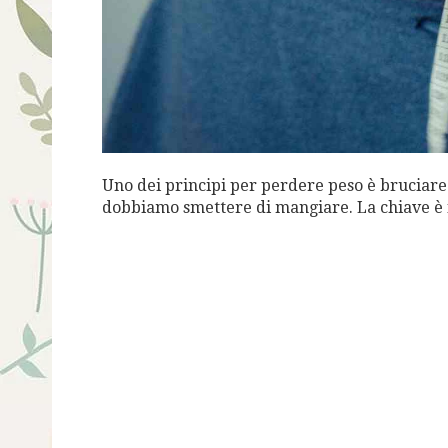
Uno dei principi per perdere peso è bruciare
dobbiamo smettere di mangiare. La chiave è 