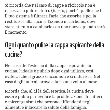
Si ricorda che nel caso di cappe a ricircolo non è
necessario pulire i filtri. Questo, poiché quello che fa
il tuo sistema è filtrare l’aria che assorbe e poi la
restituisce alla cucina. Essendo in carbonio, devi
stare attento a cambiarlo con uno nuovo quando sarà
il momento.
Ogni quanto pulire la cappa aspirante della
cucina?
Nel caso dell’esterno della cappa aspirante da
cucina, l’ideale è pulirlo dopo ogni utilizzo, così
eviterai che il grasso si accumuli e si indurisca. Nel
caso degli interni, prova a farlo una volta al mese.
Ricorda che, al di là dell’estetica, la cucina deve
essere pulita per evitare la proliferazione di batteri
e microrganismi che possono diffondersi negli
alimenti e intaccare la salute della famiglia.