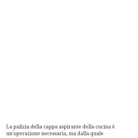
La pulizia della cappa aspirante della cucina è
un’operazione necessaria, ma dalla quale