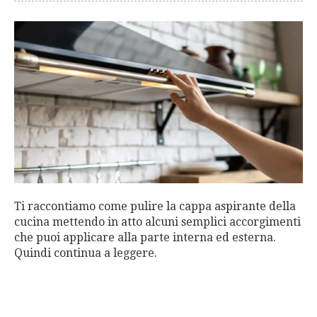
Ti raccontiamo come pulire la cappa aspirante della
cucina mettendo in atto alcuni semplici accorgimenti
che puoi applicare alla parte interna ed esterna.
Quindi continua a leggere.