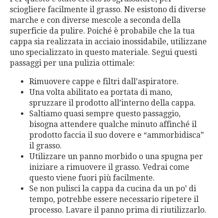
sciogliere facilmente il grasso. Ne esistono di diverse
marche e con diverse mescole a seconda della
superficie da pulire. Poiché è probabile che la tua
cappa sia realizzata in acciaio inossidabile, utilizzane
uno specializzato in questo materiale. Segui questi
passaggi per una pulizia ottimale:
Rimuovere cappe e filtri dall’aspiratore.
Una volta abilitato ea portata di mano,
spruzzare il prodotto all’interno della cappa.
Saltiamo quasi sempre questo passaggio,
bisogna attendere qualche minuto affinché il
prodotto faccia il suo dovere e “ammorbidisca”
il grasso.
Utilizzare un panno morbido o una spugna per
iniziare a rimuovere il grasso. Vedrai come
questo viene fuori più facilmente.
Se non pulisci la cappa da cucina da un po’ di
tempo, potrebbe essere necessario ripetere il
processo. Lavare il panno prima di riutilizzarlo.