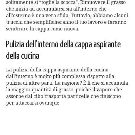
solitamente si “toglie la scocca”. Rimuovere il grasso
che inizia ad accumularsi sia all’interno che
all’esterno è una vera sfida. Tuttavia, abbiamo alcuni
trucchi che semplificheranno il tuo lavoro e faranno
sembrare la cappa come nuova.
Pulizia dell’interno della cappa aspirante
della cucina
La pulizia della cappa aspirante della cucina
dall’interno è molto più complessa rispetto alla
pulizia di altre parti. La ragione? È lì che si accumula
la maggior quantità di grasso, poiché il vapore che
assorbe dal cibo trasporta particelle che finiscono
per attaccarsi ovunque.