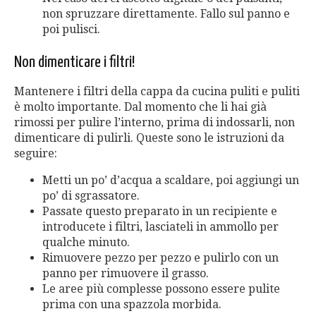
non spruzzare direttamente. Fallo sul panno e
poi pulisci.
Non dimenticare i filtri!
Mantenere i filtri della cappa da cucina puliti e puliti
è molto importante. Dal momento che li hai già
rimossi per pulire l’interno, prima di indossarli, non
dimenticare di pulirli. Queste sono le istruzioni da
seguire:
Metti un po’ d’acqua a scaldare, poi aggiungi un
po’ di sgrassatore.
Passate questo preparato in un recipiente e
introducete i filtri, lasciateli in ammollo per
qualche minuto.
Rimuovere pezzo per pezzo e pulirlo con un
panno per rimuovere il grasso.
Le aree più complesse possono essere pulite
prima con una spazzola morbida.