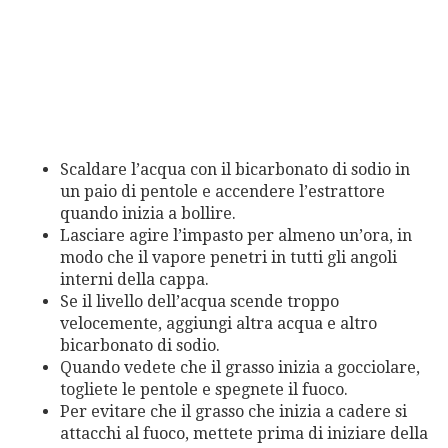
Scaldare l’acqua con il bicarbonato di sodio in
un paio di pentole e accendere l’estrattore
quando inizia a bollire.
Lasciare agire l’impasto per almeno un’ora, in
modo che il vapore penetri in tutti gli angoli
interni della cappa.
Se il livello dell’acqua scende troppo
velocemente, aggiungi altra acqua e altro
bicarbonato di sodio.
Quando vedete che il grasso inizia a gocciolare,
togliete le pentole e spegnete il fuoco.
Per evitare che il grasso che inizia a cadere si
attacchi al fuoco, mettete prima di iniziare della