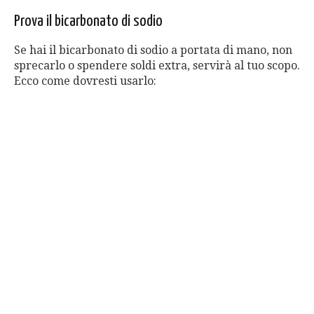
Prova il bicarbonato di sodio
Se hai il bicarbonato di sodio a portata di mano, non
sprecarlo o spendere soldi extra, servirà al tuo scopo.
Ecco come dovresti usarlo: