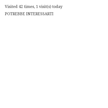
Visited 42 times, 1 visit(s) today
POTREBBE INTERESSARTI