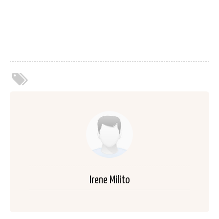
Irene Milito