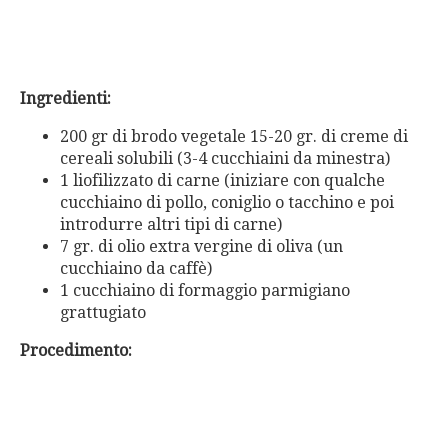
Ingredienti:
200 gr di brodo vegetale 15-20 gr. di creme di
cereali solubili (3-4 cucchiaini da minestra)
1 liofilizzato di carne (iniziare con qualche
cucchiaino di pollo, coniglio o tacchino e poi
introdurre altri tipi di carne)
7 gr. di olio extra vergine di oliva (un
cucchiaino da caffè)
1 cucchiaino di formaggio parmigiano
grattugiato
Procedimento: