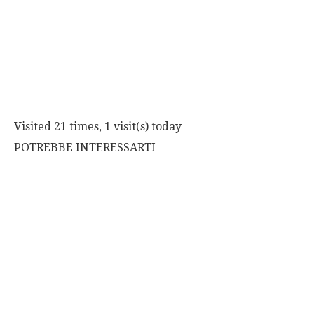
Visited 21 times, 1 visit(s) today
POTREBBE INTERESSARTI