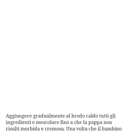
Aggiungere gradualmente al brodo caldo tutti gli
ingredienti e mescolare fino a che la pappa non
risulti morbida e cremosa. Una volta che il bambino