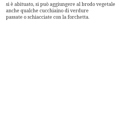
si è abituato, si può aggiungere al brodo vegetale
anche qualche cucchiaino di verdure
passate o schiacciate con la forchetta.