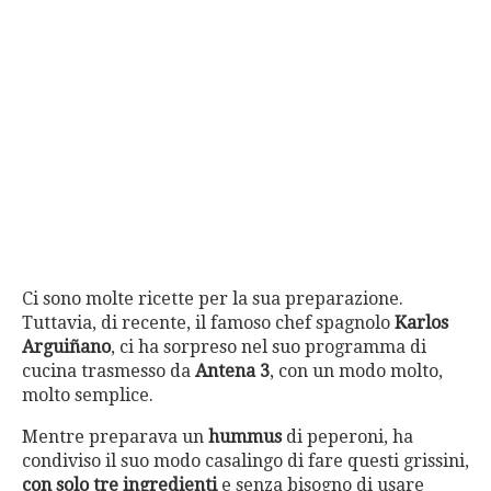
Ci sono molte ricette per la sua preparazione.
Tuttavia, di recente, il famoso chef spagnolo
Karlos
Arguiñano
, ci ha sorpreso nel suo programma di
cucina trasmesso da
Antena 3
, con un modo molto,
molto semplice.
Mentre preparava un
hummus
di peperoni, ha
condiviso il suo modo casalingo di fare questi grissini,
con solo tre ingredienti
e senza bisogno di usare