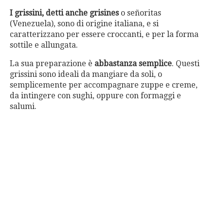
I grissini, detti anche grisines
o señoritas
(Venezuela), sono di origine italiana, e si
caratterizzano per essere croccanti, e per la forma
sottile e allungata.
La sua preparazione è
abbastanza semplice
. Questi
grissini sono ideali da mangiare da soli, o
semplicemente per accompagnare zuppe e creme,
da intingere con sughi, oppure con formaggi e
salumi.