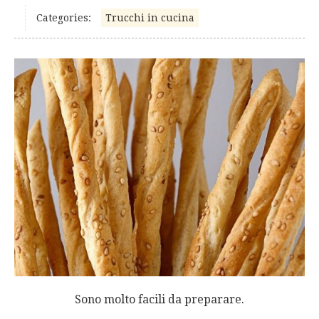
Categories:
Trucchi in cucina
Sono molto facili da preparare.