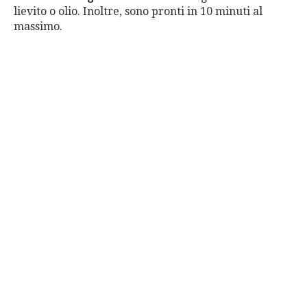
lievito o olio. Inoltre, sono pronti in 10 minuti al
massimo.