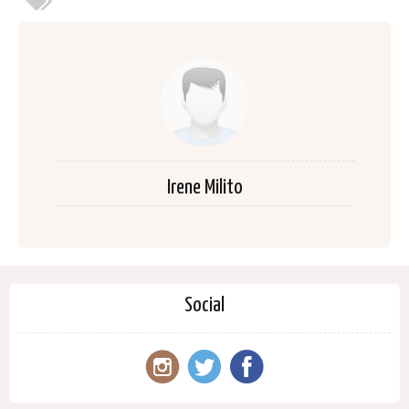
Irene Milito
Social