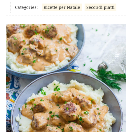
Categories:
Ricette per Natale
Secondi piatti