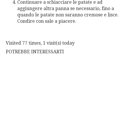
Continuare a schiacciare le patate e ad
aggiungere altra panna se necessario, fino a
quando le patate non saranno cremose e lisce.
Condire con sale a piacere.
Visited 77 times, 1 visit(s) today
POTREBBE INTERESSARTI