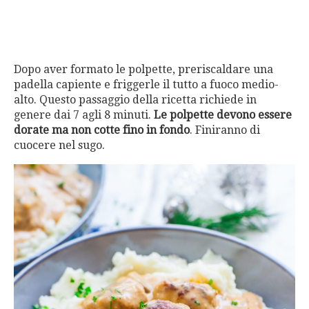
Dopo aver formato le polpette, preriscaldare una
padella capiente e friggerle il tutto a fuoco medio-
alto. Questo passaggio della ricetta richiede in
genere dai 7 agli 8 minuti.
Le polpette devono essere
dorate ma non cotte fino in fondo
. Finiranno di
cuocere nel sugo.