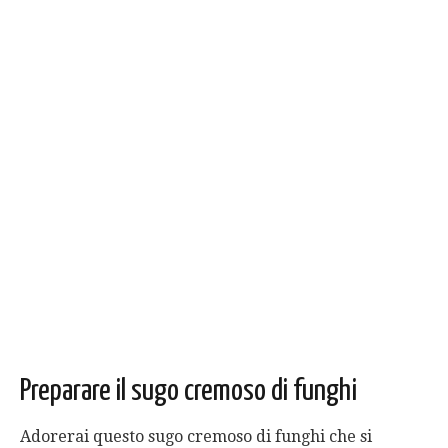
Preparare il sugo cremoso di funghi
Adorerai questo sugo cremoso di funghi che si