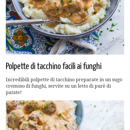
Polpette di tacchino facili ai funghi
Incredibili polpette di tacchino preparate in un sugo
cremoso di funghi, servite su un letto di purè di
patate!