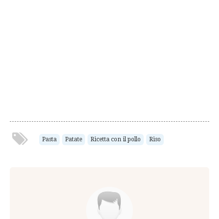
Pasta
Patate
Ricetta con il pollo
Riso