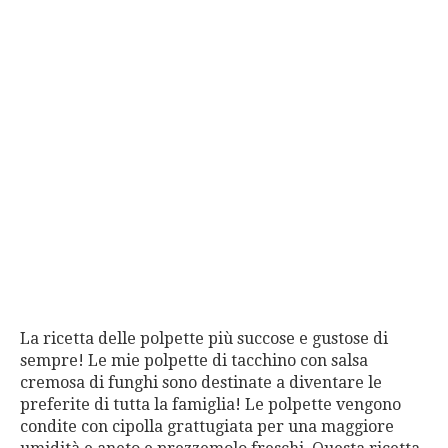
La ricetta delle polpette più succose e gustose di
sempre! Le mie polpette di tacchino con salsa
cremosa di funghi sono destinate a diventare le
preferite di tutta la famiglia! Le polpette vengono
condite con cipolla grattugiata per una maggiore