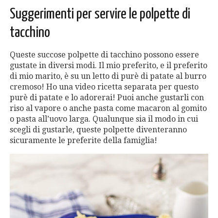
Suggerimenti per servire le polpette di
tacchino
Queste succose polpette di tacchino possono essere
gustate in diversi modi. Il mio preferito, e il preferito
di mio marito, è su un letto di purè di patate al burro
cremoso! Ho una video ricetta separata per questo
purè di patate e lo adorerai! Puoi anche gustarli con
riso al vapore o anche pasta come macaron al gomito
o pasta all’uovo larga. Qualunque sia il modo in cui
scegli di gustarle, queste polpette diventeranno
sicuramente le preferite della famiglia!