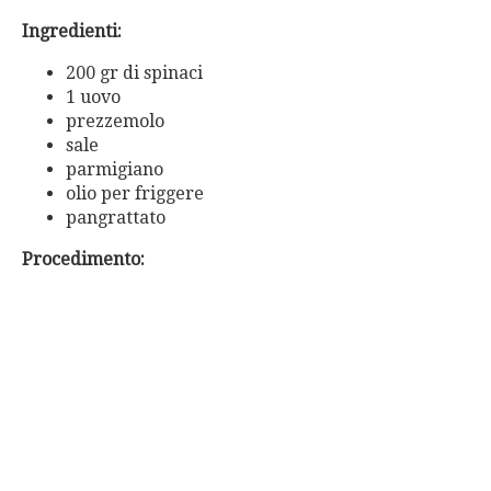
Ingredienti:
200 gr di spinaci
1 uovo
prezzemolo
sale
parmigiano
olio per friggere
pangrattato
Procedimento: