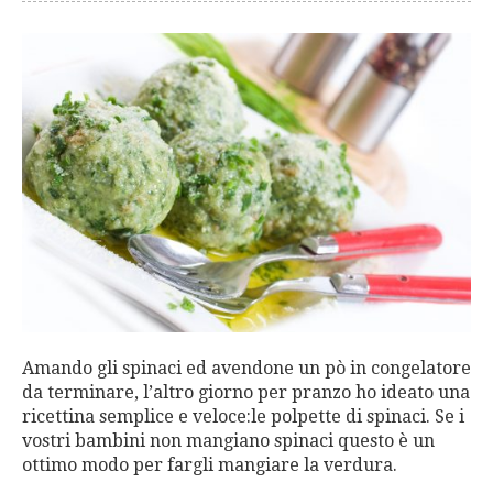
Amando gli spinaci ed avendone un pò in congelatore
da terminare, l’altro giorno per pranzo ho ideato una
ricettina semplice e veloce:le polpette di spinaci. Se i
vostri bambini non mangiano spinaci questo è un
ottimo modo per fargli mangiare la verdura.