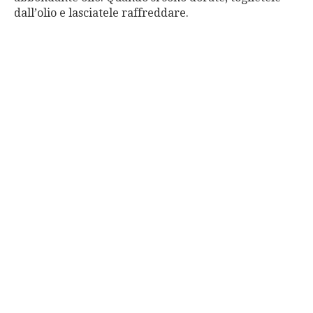
dall’olio e lasciatele raffreddare.