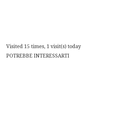
Visited 15 times, 1 visit(s) today
POTREBBE INTERESSARTI