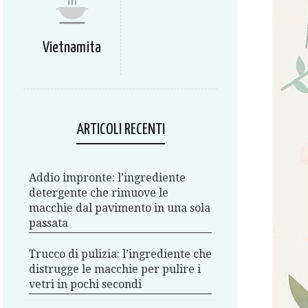
Vietnamita
ARTICOLI RECENTI
Addio impronte: l’ingrediente
detergente che rimuove le
macchie dal pavimento in una sola
passata
Trucco di pulizia: l’ingrediente che
distrugge le macchie per pulire i
vetri in pochi secondi