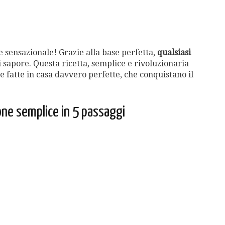
sensazionale! Grazie alla base perfetta,
qualsiasi
di sapore. Questa ricetta, semplice e rivoluzionaria
e fatte in casa davvero perfette, che conquistano il
one semplice in 5 passaggi