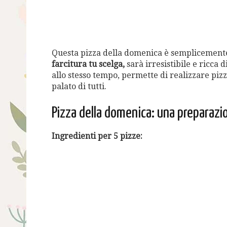
Questa pizza della domenica è semplicemente 
farcitura tu scelga,
sarà irresistibile e ricca 
allo stesso tempo, permette di realizzare pizz
palato di tutti.
Pizza della domenica: una preparazi
Ingredienti per 5 pizze: