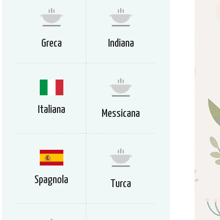
Greca
Indiana
Italiana
Messicana
Spagnola
Turca