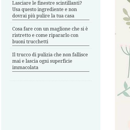
Lasciare le finestre scintillanti?
Usa questo ingrediente e non
dovrai più pulire la tua casa
Cosa fare con un maglione che si è
ristretto e come ripararlo con
buoni trucchetti
Il trucco di pulizia che non fallisce
mai e lascia ogni superficie
immacolata