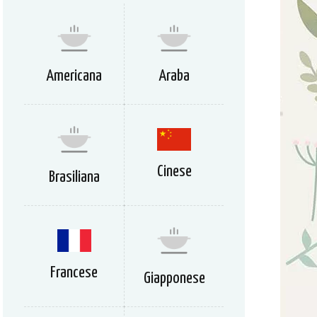
Americana
Araba
Cinese
Brasiliana
Francese
Giapponese