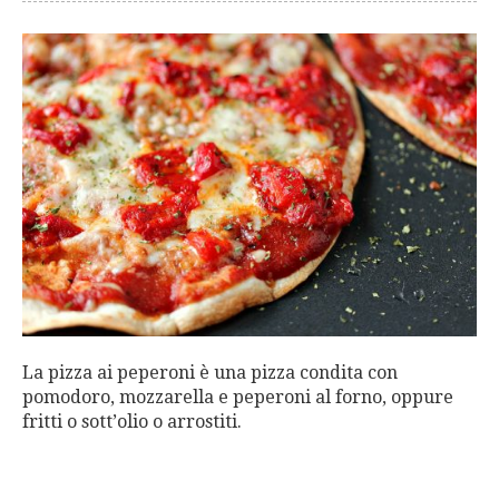
La pizza ai peperoni è una pizza condita con
pomodoro, mozzarella e peperoni al forno, oppure
fritti o sott’olio o arrostiti.