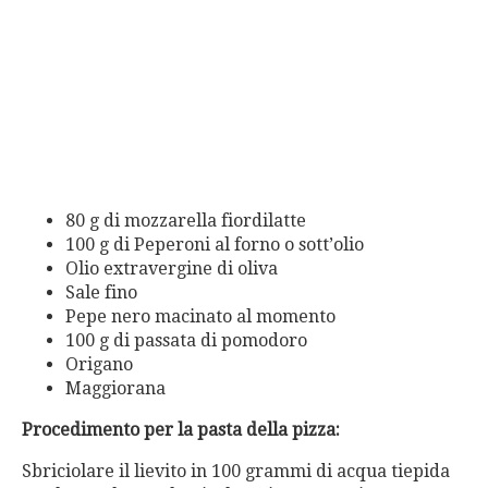
80 g di mozzarella fiordilatte
100 g di Peperoni al forno o sott’olio
Olio extravergine di oliva
Sale fino
Pepe nero macinato al momento
100 g di passata di pomodoro
Origano
Maggiorana
Procedimento per la pasta della pizza:
Sbriciolare il lievito in 100 grammi di acqua tiepida