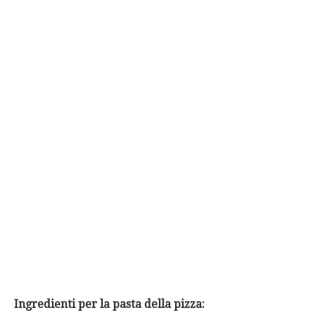
Ingredienti per la pasta della pizza: