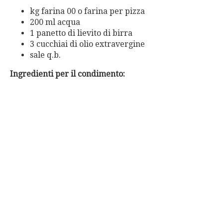
kg farina 00 o farina per pizza
200 ml acqua
1 panetto di lievito di birra
3 cucchiai di olio extravergine
sale q.b.
Ingredienti per il condimento: