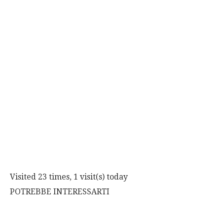
Visited 23 times, 1 visit(s) today
POTREBBE INTERESSARTI