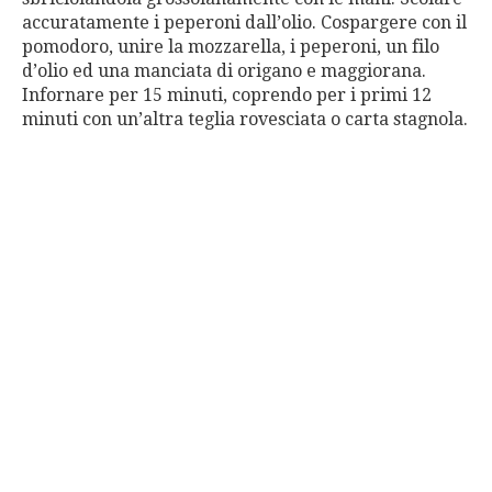
accuratamente i peperoni dall’olio. Cospargere con il
pomodoro, unire la mozzarella, i peperoni, un filo
d’olio ed una manciata di origano e maggiorana.
Infornare per 15 minuti, coprendo per i primi 12
minuti con un’altra teglia rovesciata o carta stagnola.