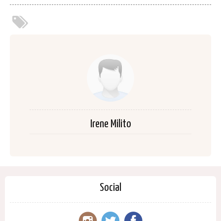
Irene Milito
Social