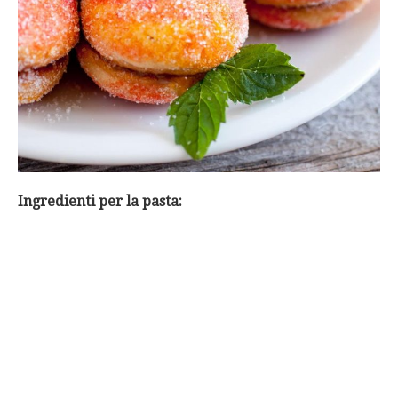
Ingredienti per la pasta: