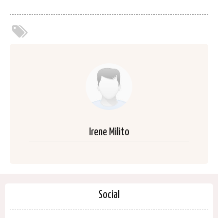
Irene Milito
Social