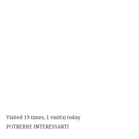
Visited 19 times, 1 visit(s) today
POTREBBE INTERESSARTI