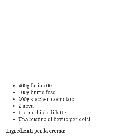
400g farina 00
100g burro fuso
200g zucchero semolato
2 uova
Un cucchiaio di latte
Una bustina di lievito per dolci
Ingredienti per la crema: