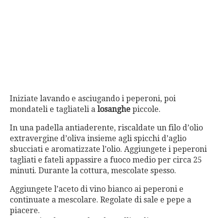
Iniziate lavando e asciugando i peperoni, poi
mondateli e tagliateli a
losanghe
piccole.
In una padella antiaderente, riscaldate un filo d’olio
extravergine d’oliva insieme agli spicchi d’aglio
sbucciati e aromatizzate l’olio. Aggiungete i peperoni
tagliati e fateli appassire a fuoco medio per circa 25
minuti. Durante la cottura, mescolate spesso.
Aggiungete l’aceto di vino bianco ai peperoni e
continuate a mescolare. Regolate di sale e pepe a
piacere.