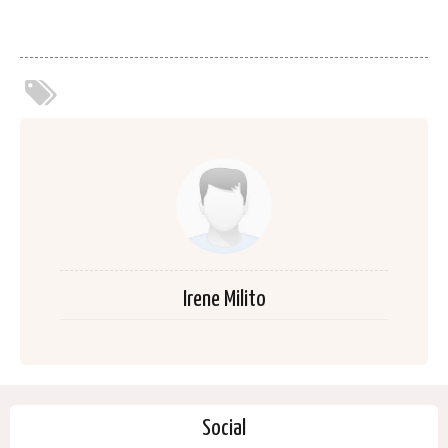
Irene Milito
Social