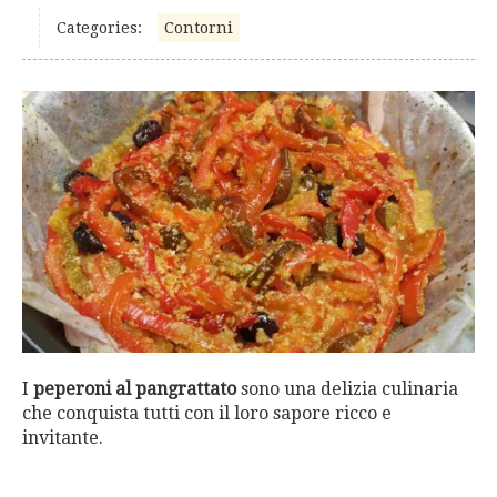
Categories:
Contorni
I
peperoni al pangrattato
sono una delizia culinaria
che conquista tutti con il loro sapore ricco e
invitante.