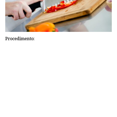
Procedimento: