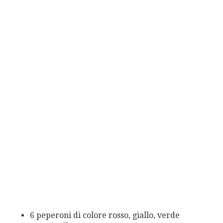
6 peperoni di colore rosso, giallo, verde