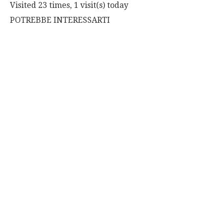
Visited 23 times, 1 visit(s) today
POTREBBE INTERESSARTI