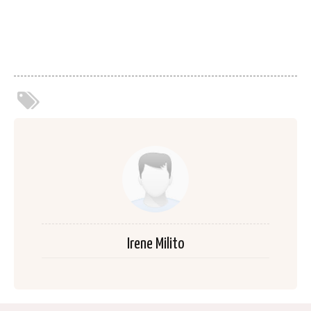
Irene Milito