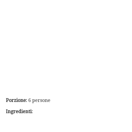
Porzione:
6 persone
Ingredienti: