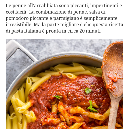
Le penne all’arrabbiata sono piccanti, impertinenti e
così facili! La combinazione di penne, salsa di
pomodoro piccante e parmigiano è semplicemente
irresistibile. Ma la parte migliore è che questa ricetta
di pasta italiana è pronta in circa 20 minuti.