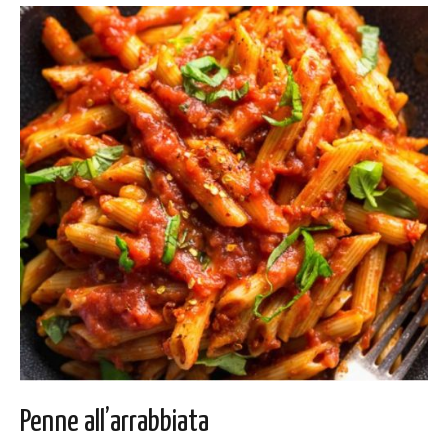
Penne all’arrabbiata