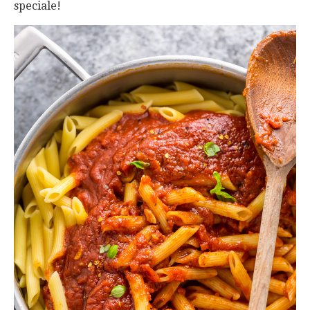
speciale!