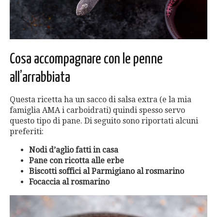
Cosa accompagnare con le penne
all’arrabbiata
Questa ricetta ha un sacco di salsa extra (e la mia
famiglia AMA i carboidrati) quindi spesso servo
questo tipo di pane. Di seguito sono riportati alcuni
preferiti:
Nodi d’aglio fatti in casa
Pane con ricotta alle erbe
Biscotti soffici al Parmigiano al rosmarino
Focaccia al rosmarino