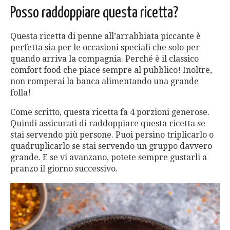
Posso raddoppiare questa ricetta?
Questa ricetta di penne all’arrabbiata piccante è
perfetta sia per le occasioni speciali che solo per
quando arriva la compagnia. Perché è il classico
comfort food che piace sempre al pubblico! Inoltre,
non romperai la banca alimentando una grande
folla!
Come scritto, questa ricetta fa 4 porzioni generose.
Quindi assicurati di raddoppiare questa ricetta se
stai servendo più persone. Puoi persino triplicarlo o
quadruplicarlo se stai servendo un gruppo davvero
grande. E se vi avanzano, potete sempre gustarli a
pranzo il giorno successivo.