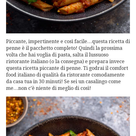
Piccante, impertinente e così facile…questa ricetta di
penne è il pacchetto completo! Quindi la prossima
volta che hai voglia di pasta, salta il lussuoso
ristorante italiano (o la consegna) e prepara invece
questa ricetta piccante di penne. Ti godrai il comfort
food italiano di qualità da ristorante comodamente
da casa tua in 30 minuti! Se sei un casalingo come
me…non c’è niente di meglio di così!