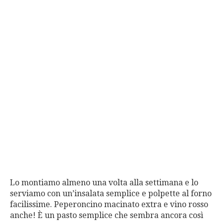
Lo montiamo almeno una volta alla settimana e lo
serviamo con un’insalata semplice e polpette al forno
facilissime. Peperoncino macinato extra e vino rosso
anche! È un pasto semplice che sembra ancora così