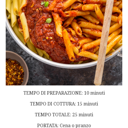
TEMPO DI PREPARAZIONE: 10 minuti
TEMPO DI COTTURA: 15 minuti
TEMPO TOTALE: 25 minuti
PORTATA: Cena o pranzo