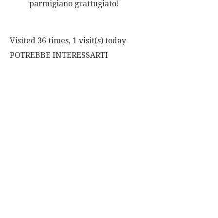
parmigiano grattugiato!
Visited 36 times, 1 visit(s) today
POTREBBE INTERESSARTI