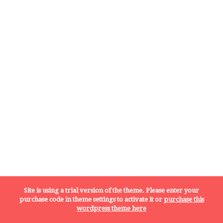
Site is using a trial version of the theme. Please enter your
purchase code in theme settings to activate it or
purchase this
wordpress theme here