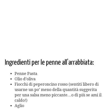
Ingredienti per le penne all’arrabbiata:
Penne Pasta
Olio d’oliva
Fiocchi di peperoncino rosso (sentiti libero di
usarne un po’ meno della quantità suggerita
per una salsa meno piccante…o di più se ami il
caldo!)
Aglio