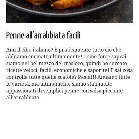
Penne all’arrabbiata facili
Ami il cibo italiano? È praticamente tutto ciò che
abbiamo cucinato ultimamente! Come forse saprai,
siamo nel bel mezzo del trasloco, quindi ho cercato
ricette veloci, facili, economiche e saporite! E sai cosa
controlla tutte quelle scatole? Pasta!!! Amiamo tutte
le varietà, ma ultimamente siamo stati molto
appassionati di semplici penne con salsa piccante
all’arrabbiata!