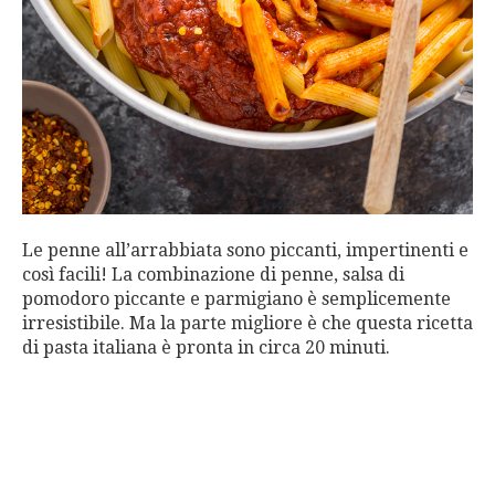
Le penne all’arrabbiata sono piccanti, impertinenti e
così facili! La combinazione di penne, salsa di
pomodoro piccante e parmigiano è semplicemente
irresistibile. Ma la parte migliore è che questa ricetta
di pasta italiana è pronta in circa 20 minuti.