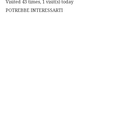
Visited 43 times, 1 visit(s) today
POTREBBE INTERESSARTI