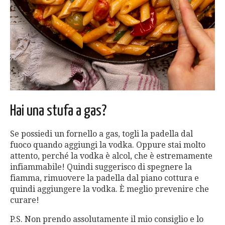
Hai una stufa a gas?
Se possiedi un fornello a gas, togli la padella dal
fuoco quando aggiungi la vodka. Oppure stai molto
attento, perché la vodka è alcol, che è estremamente
infiammabile! Quindi suggerisco di spegnere la
fiamma, rimuovere la padella dal piano cottura e
quindi aggiungere la vodka. È meglio prevenire che
curare!
P.S. Non prendo assolutamente il mio consiglio e lo