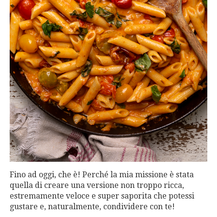
Fino ad oggi, che è! Perché la mia missione è stata
quella di creare una versione non troppo ricca,
estremamente veloce e super saporita che potessi
gustare e, naturalmente, condividere con te!