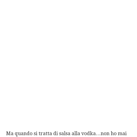
Ma quando si tratta di salsa alla vodka…non ho mai