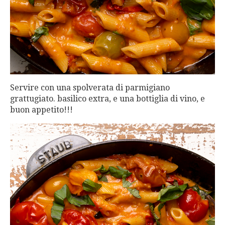
Servire con una spolverata di parmigiano
grattugiato. basilico extra, e una bottiglia di vino, e
buon appetito!!!