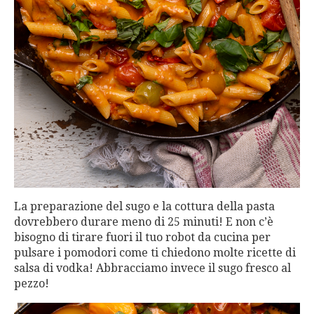
La preparazione del sugo e la cottura della pasta
dovrebbero durare meno di 25 minuti! E non c’è
bisogno di tirare fuori il tuo robot da cucina per
pulsare i pomodori come ti chiedono molte ricette di
salsa di vodka! Abbracciamo invece il sugo fresco al
pezzo!