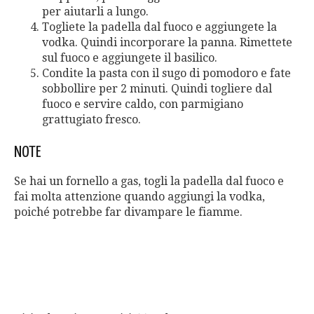
per aiutarli a lungo.
Togliete la padella dal fuoco e aggiungete la
vodka. Quindi incorporare la panna. Rimettete
sul fuoco e aggiungete il basilico.
Condite la pasta con il sugo di pomodoro e fate
sobbollire per 2 minuti. Quindi togliere dal
fuoco e servire caldo, con parmigiano
grattugiato fresco.
NOTE
Se hai un fornello a gas, togli la padella dal fuoco e
fai molta attenzione quando aggiungi la vodka,
poiché potrebbe far divampare le fiamme.