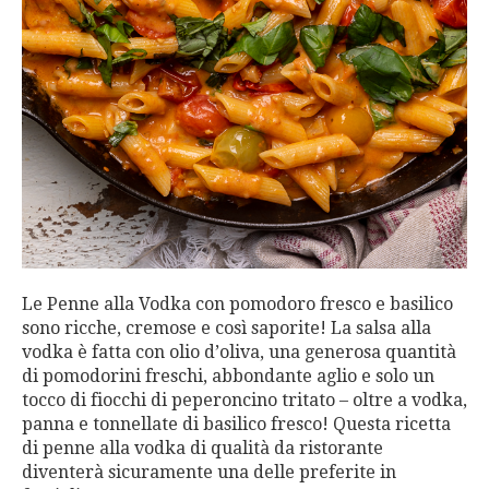
Le Penne alla Vodka con pomodoro fresco e basilico
sono ricche, cremose e così saporite! La salsa alla
vodka è fatta con olio d’oliva, una generosa quantità
di pomodorini freschi, abbondante aglio e solo un
tocco di fiocchi di peperoncino tritato – oltre a vodka,
panna e tonnellate di basilico fresco! Questa ricetta
di penne alla vodka di qualità da ristorante
diventerà sicuramente una delle preferite in