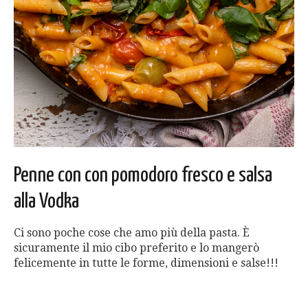
Penne con con pomodoro fresco e salsa
alla Vodka
Ci sono poche cose che amo più della pasta. È
sicuramente il mio cibo preferito e lo mangerò
felicemente in tutte le forme, dimensioni e salse!!!