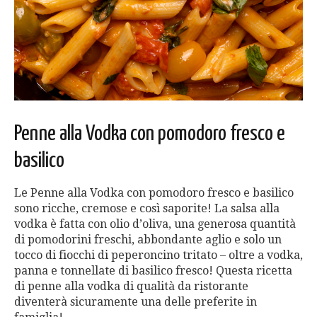
Penne alla Vodka con pomodoro fresco e
basilico
Le Penne alla Vodka con pomodoro fresco e basilico
sono ricche, cremose e così saporite! La salsa alla
vodka è fatta con olio d’oliva, una generosa quantità
di pomodorini freschi, abbondante aglio e solo un
tocco di fiocchi di peperoncino tritato – oltre a vodka,
panna e tonnellate di basilico fresco! Questa ricetta
di penne alla vodka di qualità da ristorante
diventerà sicuramente una delle preferite in