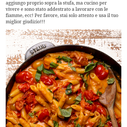
aggiungo proprio sopra la stufa, ma cucino per
vivere e sono stato addestrato a lavorare con le
fiamme, ecc! Per favore, stai solo attento e usa il tuo
miglior giudizio!!!