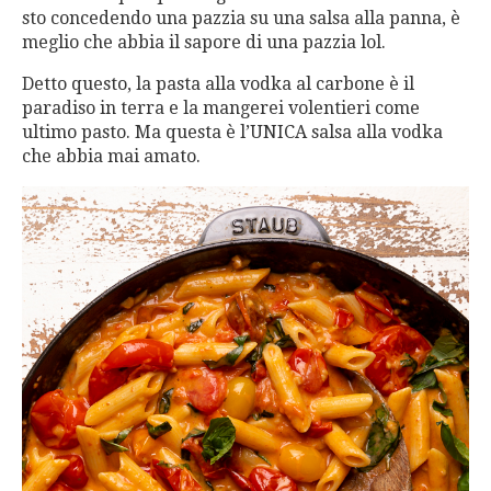
sto concedendo una pazzia su una salsa alla panna, è
meglio che abbia il sapore di una pazzia lol.
Detto questo, la pasta alla vodka al carbone è il
paradiso in terra e la mangerei volentieri come
ultimo pasto. Ma questa è l’UNICA salsa alla vodka
che abbia mai amato.