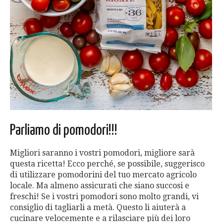
Parliamo di pomodori!!!
Migliori saranno i vostri pomodori, migliore sarà
questa ricetta! Ecco perché, se possibile, suggerisco
di utilizzare pomodorini del tuo mercato agricolo
locale. Ma almeno assicurati che siano succosi e
freschi! Se i vostri pomodori sono molto grandi, vi
consiglio di tagliarli a metà. Questo li aiuterà a
cucinare velocemente e a rilasciare più dei loro