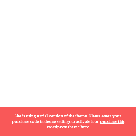
Site is using a trial version of the theme. Please enter your
purchase code in theme settings to activate it or
purchase this
wordpress theme here