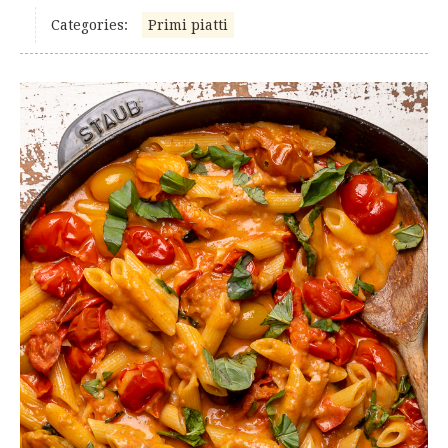
Categories:
Primi piatti