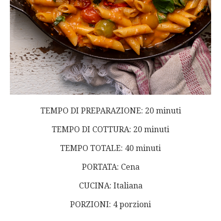
TEMPO DI PREPARAZIONE: 20 minuti
TEMPO DI COTTURA: 20 minuti
TEMPO TOTALE: 40 minuti
PORTATA: Cena
CUCINA: Italiana
PORZIONI: 4 porzioni