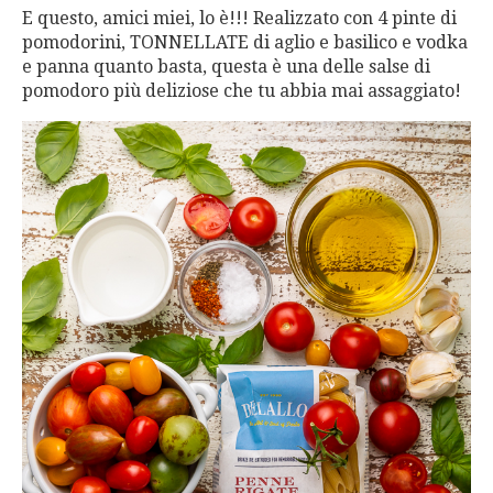
E questo, amici miei, lo è!!! Realizzato con 4 pinte di
pomodorini, TONNELLATE di aglio e basilico e vodka
e panna quanto basta, questa è una delle salse di
pomodoro più deliziose che tu abbia mai assaggiato!