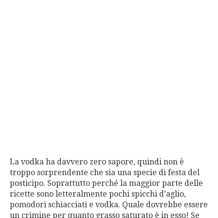
La vodka ha davvero zero sapore, quindi non è
troppo sorprendente che sia una specie di festa del
posticipo. Soprattutto perché la maggior parte delle
ricette sono letteralmente pochi spicchi d’aglio,
pomodori schiacciati e vodka. Quale dovrebbe essere
un crimine per quanto grasso saturato è in esso! Se