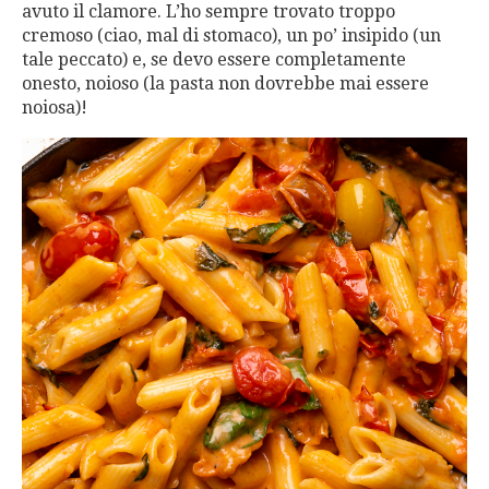
avuto il clamore. L’ho sempre trovato troppo
cremoso (ciao, mal di stomaco), un po’ insipido (un
tale peccato) e, se devo essere completamente
onesto, noioso (la pasta non dovrebbe mai essere
noiosa)!