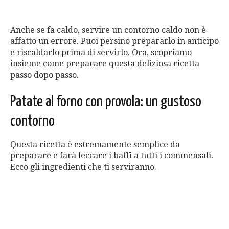
Anche se fa caldo, servire un contorno caldo non è
affatto un errore. Puoi persino prepararlo in anticipo
e riscaldarlo prima di servirlo. Ora, scopriamo
insieme come preparare questa deliziosa ricetta
passo dopo passo.
Patate al forno con provola: un gustoso
contorno
Questa ricetta è estremamente semplice da
preparare e farà leccare i baffi a tutti i commensali.
Ecco gli ingredienti che ti serviranno.