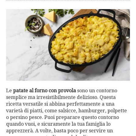
Le
patate al forno con provola
sono un contorno
semplice ma irresistibilmente delizioso. Questa
ricetta versatile si abbina perfettamente a una
varietà di piatti, come salsicce, hamburger, polpette
o persino pesce. Puoi preparare questo contorno
quando vuoi, e sicuramente la tua famiglia lo
apprezzerà. A volte, basta poco per servire un