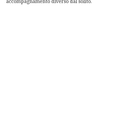
accompagnamento diverso dal solito.