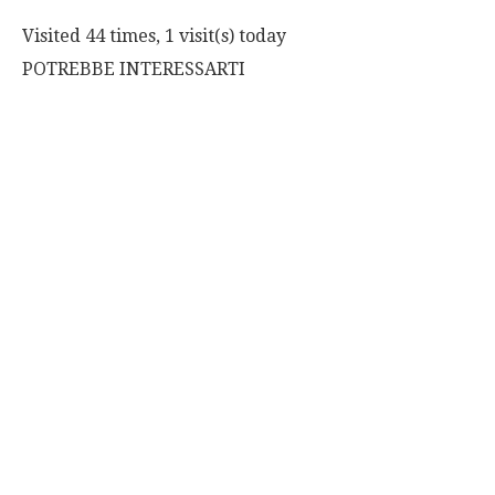
Visited 44 times, 1 visit(s) today
POTREBBE INTERESSARTI