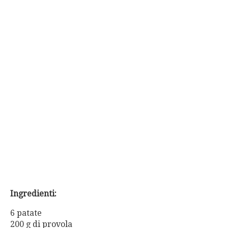
Ingredienti:
6 patate
200 g di provola