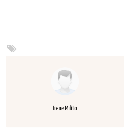
Irene Milito