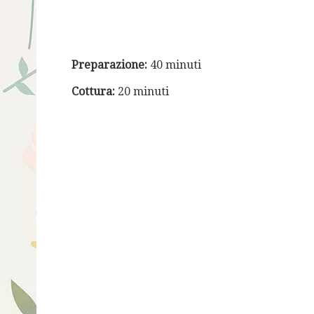
Preparazione:
40 minuti
Cottura:
20 minuti