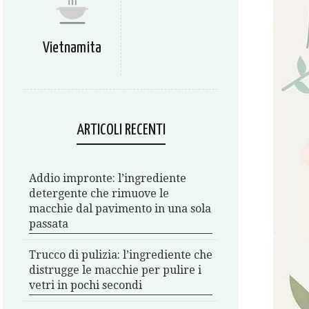
Vietnamita
ARTICOLI RECENTI
Addio impronte: l’ingrediente
detergente che rimuove le
macchie dal pavimento in una sola
passata
Trucco di pulizia: l’ingrediente che
distrugge le macchie per pulire i
vetri in pochi secondi