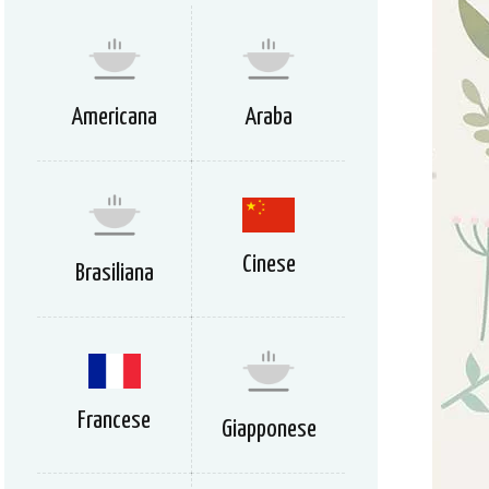
Americana
Araba
Cinese
Brasiliana
Francese
Giapponese