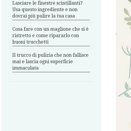
Lasciare le finestre scintillanti?
Usa questo ingrediente e non
dovrai più pulire la tua casa
Cosa fare con un maglione che si è
ristretto e come ripararlo con
buoni trucchetti
Il trucco di pulizia che non fallisce
mai e lascia ogni superficie
immacolata