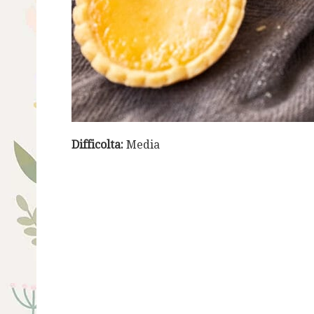
Difficolta:
Media