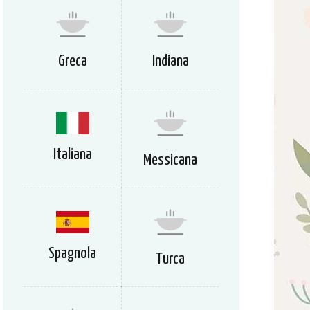
Greca
Indiana
Italiana
Messicana
Spagnola
Turca