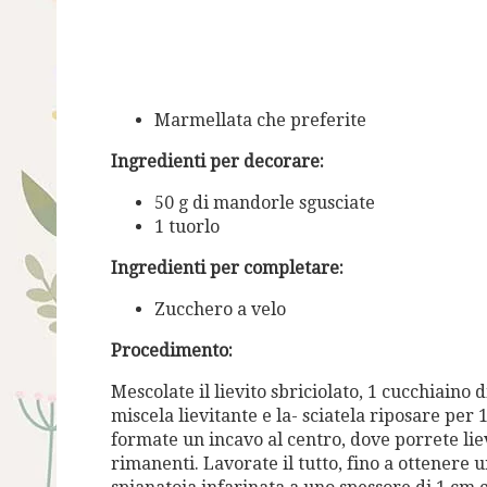
Marmellata che preferite
Ingredienti per decorare:
50 g di mandorle sgusciate
1 tuorlo
Ingredienti per completare:
Zucchero a velo
Procedimento:
Mescolate il lievito sbriciolato, 1 cucchiaino 
miscela lievitante e la- sciatela riposare per 
formate un incavo al centro, dove porrete lievit
rimanenti. Lavorate il tutto, fino a ottenere