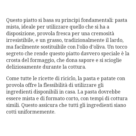
Questo piatto si basa su principi fondamentali: pasta
mista, ideale per utilizzare quello che si ha a
disposizione, provola fresca per una cremosità
irresistibile, e un grasso, tradizionalmente il lardo,
ma facilmente sostituibile con l’olio d’oliva. Un tocco
segreto che rende questo piatto davvero speciale è la
crosta del formaggio, che dona sapore e si scioglie
deliziosamente durante la cottura.
Come tutte le ricette di riciclo, la pasta e patate con
provola offre la flessibilità di utilizzare gli
ingredienti disponibili in casa. La pasta dovrebbe
essere mista e di formato corto, con tempi di cottura
simili. Questo assicura che tutti gli ingredienti siano
cotti uniformemente.