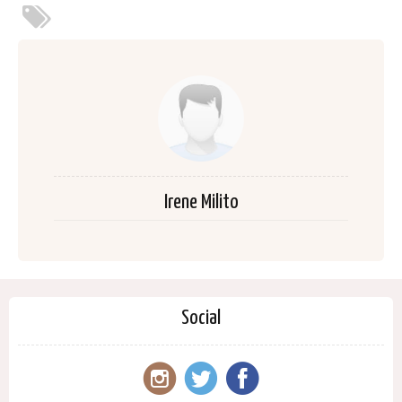
Irene Milito
Social