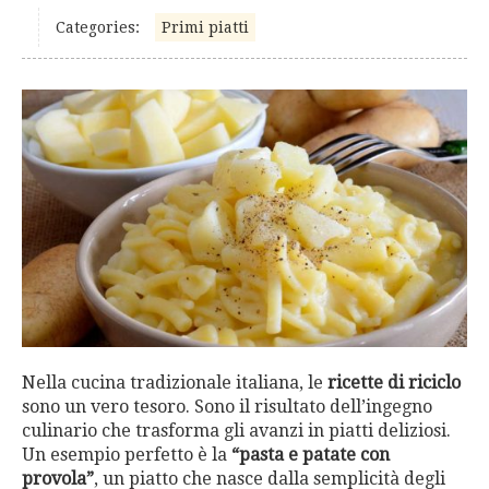
Categories:
Primi piatti
Nella cucina tradizionale italiana, le
ricette di riciclo
sono un vero tesoro. Sono il risultato dell’ingegno
culinario che trasforma gli avanzi in piatti deliziosi.
Un esempio perfetto è la
“pasta e patate con
provola”
, un piatto che nasce dalla semplicità degli