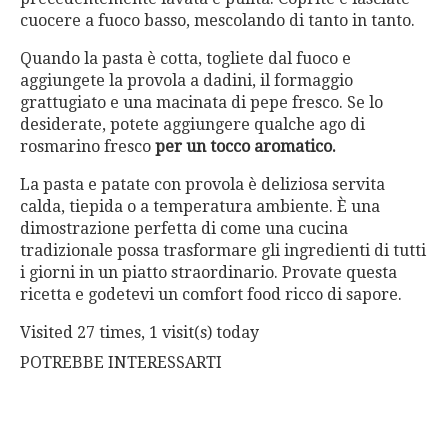
cuocere a fuoco basso, mescolando di tanto in tanto.
Quando la pasta è cotta, togliete dal fuoco e
aggiungete la provola a dadini, il formaggio
grattugiato e una macinata di pepe fresco. Se lo
desiderate, potete aggiungere qualche ago di
rosmarino fresco
per un tocco aromatico.
La pasta e patate con provola è deliziosa servita
calda, tiepida o a temperatura ambiente. È una
dimostrazione perfetta di come una cucina
tradizionale possa trasformare gli ingredienti di tutti
i giorni in un piatto straordinario. Provate questa
ricetta e godetevi un comfort food ricco di sapore.
Visited 27 times, 1 visit(s) today
POTREBBE INTERESSARTI