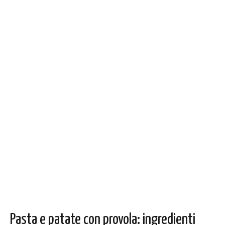
Pasta e patate con provola: ingredienti