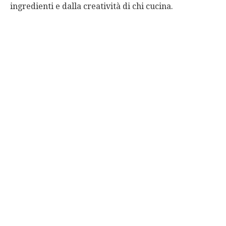
ingredienti e dalla creatività di chi cucina.