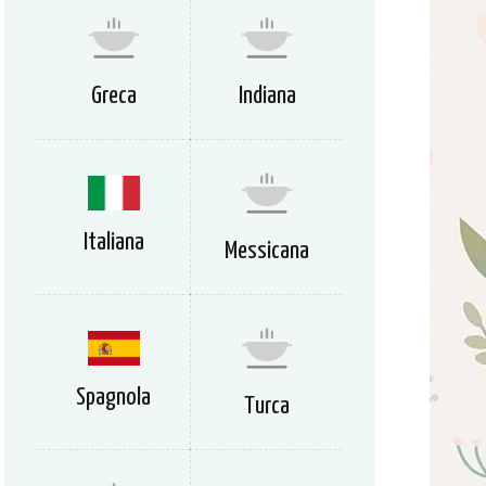
Greca
Indiana
Italiana
Messicana
Spagnola
Turca