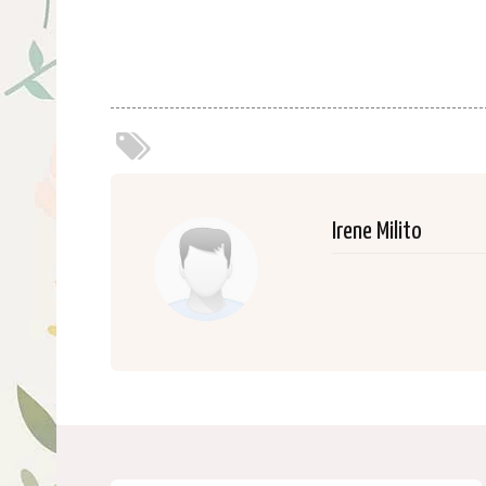
Irene Milito