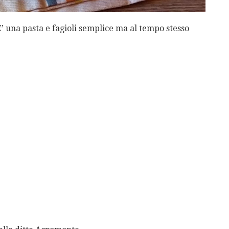
E’ una pasta e fagioli semplice ma al tempo stesso