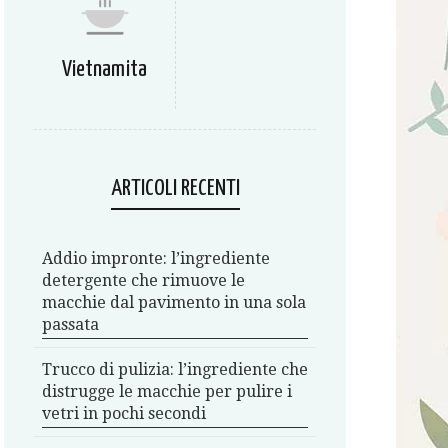
Vietnamita
ARTICOLI RECENTI
Addio impronte: l’ingrediente
detergente che rimuove le
macchie dal pavimento in una sola
passata
Trucco di pulizia: l’ingrediente che
distrugge le macchie per pulire i
vetri in pochi secondi