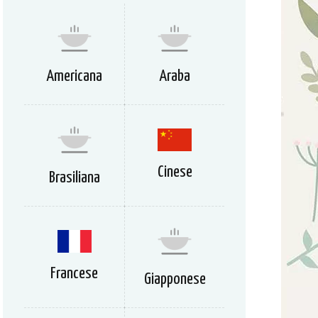
Americana
Araba
Cinese
Brasiliana
Francese
Giapponese