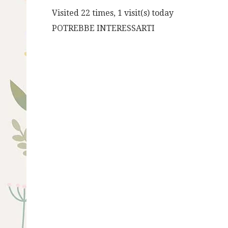
Visited 22 times, 1 visit(s) today
POTREBBE INTERESSARTI