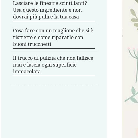
Lasciare le finestre scintillanti?
Usa questo ingrediente e non
dovrai più pulire la tua casa
Cosa fare con un maglione che si è
ristretto e come ripararlo con
buoni trucchetti
Il trucco di pulizia che non fallisce
mai e lascia ogni superficie
immacolata