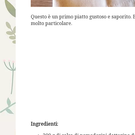
Questo è un primo piatto gustoso e saporito. 
molto particolare.
Ingredienti: