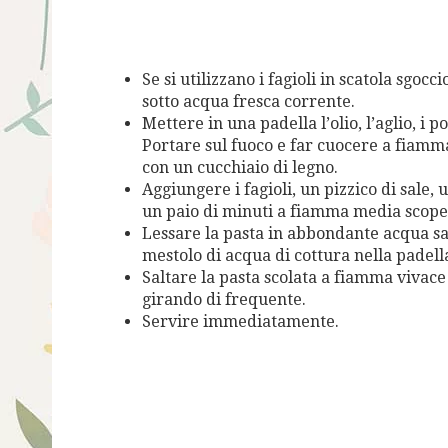
Se si utilizzano i fagioli in scatola sgoc
sotto acqua fresca corrente.
Mettere in una padella l’olio, l’aglio, i 
Portare sul fuoco e far cuocere a fiamm
con un cucchiaio di legno.
Aggiungere i fagioli, un pizzico di sal
un paio di minuti a fiamma media scoper
Lessare la pasta in abbondante acqua sa
mestolo di acqua di cottura nella padell
Saltare la pasta scolata a fiamma vivac
girando di frequente.
Servire immediatamente.