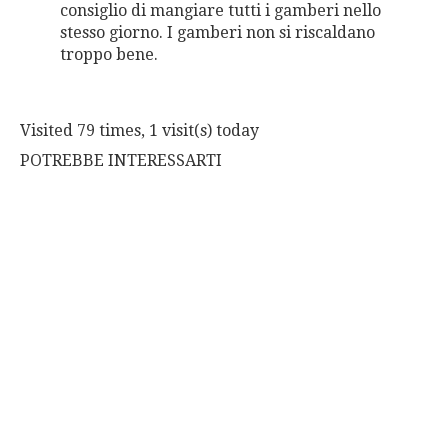
consiglio di mangiare tutti i gamberi nello
stesso giorno. I gamberi non si riscaldano
troppo bene.
Visited 79 times, 1 visit(s) today
POTREBBE INTERESSARTI