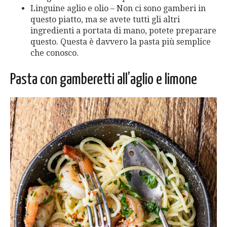
Linguine aglio e olio – Non ci sono gamberi in
questo piatto, ma se avete tutti gli altri
ingredienti a portata di mano, potete preparare
questo. Questa è davvero la pasta più semplice
che conosco.
Pasta con gamberetti all’aglio e limone