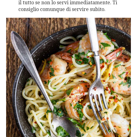
il tutto se non lo servi immediatamente. Ti
consiglio comunque di servire subito.