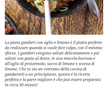
La pasta gamberi con aglio e limone è il piatto perfetto
da realizzare quando si vuole fare colpo, con il minimo
sforzo. I gamberi vengono saltati delicatamente e poi
saltati con pasta al dente, in una miscela burrosa e
all’aglio di prezzemolo, succo di limone e scorza di
limone. Che tu sia un veterano della cucina di
gamberetti o un principiante, questa è la ricetta
perfetta e la parte migliore è che può essere preparata
in circa 30 minuti!