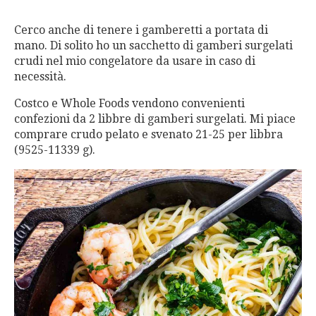
Cerco anche di tenere i gamberetti a portata di
mano. Di solito ho un sacchetto di gamberi surgelati
crudi nel mio congelatore da usare in caso di
necessità.
Costco e Whole Foods vendono convenienti
confezioni da 2 libbre di gamberi surgelati. Mi piace
comprare crudo pelato e svenato 21-25 per libbra
(9525-11339 g).