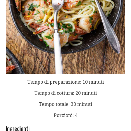
Tempo di preparazione: 10 minuti
Tempo di cottura: 20 minuti
Tempo totale: 30 minuti
Porzioni: 4
Ingredienti