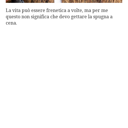
La vita può essere frenetica a volte, ma per me
questo non significa che devo gettare la spugna a
cena.