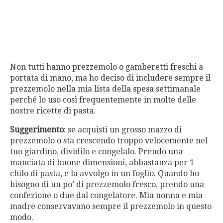
Non tutti hanno prezzemolo o gamberetti freschi a
portata di mano, ma ho deciso di includere sempre il
prezzemolo nella mia lista della spesa settimanale
perché lo uso così frequentemente in molte delle
nostre ricette di pasta.
Suggerimento
: se acquisti un grosso mazzo di
prezzemolo o sta crescendo troppo velocemente nel
tuo giardino, dividilo e congelalo. Prendo una
manciata di buone dimensioni, abbastanza per 1
chilo di pasta, e la avvolgo in un foglio. Quando ho
bisogno di un po’ di prezzemolo fresco, prendo una
confezione o due dal congelatore. Mia nonna e mia
madre conservavano sempre il prezzemolo in questo
modo.