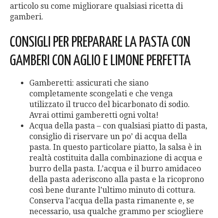
articolo su come migliorare qualsiasi ricetta di
gamberi.
CONSIGLI PER PREPARARE LA PASTA CON
GAMBERI CON AGLIO E LIMONE PERFETTA
Gamberetti: assicurati che siano
completamente scongelati e che venga
utilizzato il trucco del bicarbonato di sodio.
Avrai ottimi gamberetti ogni volta!
Acqua della pasta – con qualsiasi piatto di pasta,
consiglio di riservare un po’ di acqua della
pasta. In questo particolare piatto, la salsa è in
realtà costituita dalla combinazione di acqua e
burro della pasta. L’acqua e il burro amidaceo
della pasta aderiscono alla pasta e la ricoprono
così bene durante l’ultimo minuto di cottura.
Conserva l’acqua della pasta rimanente e, se
necessario, usa qualche grammo per sciogliere