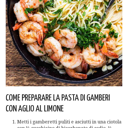
COME PREPARARE LA PASTA DI GAMBERI
CON AGLIO AL LIMONE
Metti i gamberetti puliti e asciutti in una ciotola