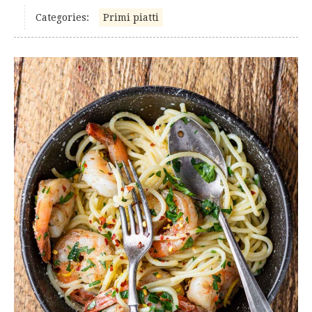
Categories:
Primi piatti