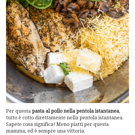
Per questa
pasta al pollo nella pentola istantanea
,
tutto è cotto direttamente nella pentola istantanea.
Sapete cosa significa! Meno piatti per questa
mamma, ed è sempre una vittoria.