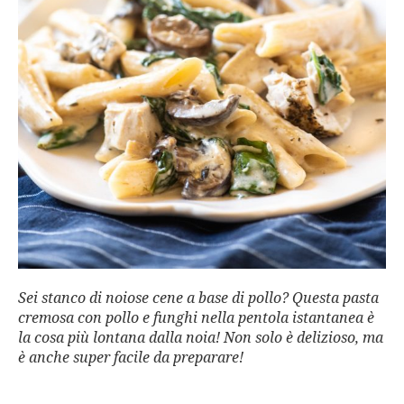
Sei stanco di noiose cene a base di pollo? Questa pasta
cremosa con pollo e funghi nella pentola istantanea è
la cosa più lontana dalla noia! Non solo è delizioso, ma
è anche super facile da preparare!