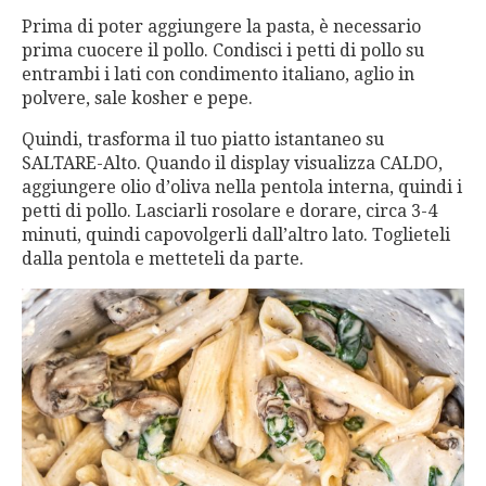
Prima di poter aggiungere la pasta, è necessario
prima cuocere il pollo. Condisci i petti di pollo su
entrambi i lati con condimento italiano, aglio in
polvere, sale kosher e pepe.
Quindi, trasforma il tuo piatto istantaneo su
SALTARE-Alto. Quando il display visualizza CALDO,
aggiungere olio d’oliva nella pentola interna, quindi i
petti di pollo. Lasciarli rosolare e dorare, circa 3-4
minuti, quindi capovolgerli dall’altro lato. Toglieteli
dalla pentola e metteteli da parte.