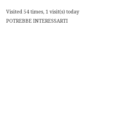
Visited 54 times, 1 visit(s) today
POTREBBE INTERESSARTI