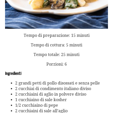
Tempo di preparazione: 15 minuti
Tempo di cottura: 5 minuti
Tempo totale: 25 minuti
Porzioni: 6
Ingredienti
2 grandi petti di pollo disossati e senza pelle
2 cucchiai di condimento italiano diviso
2 cucchiaini di aglio in polvere diviso
1 cucchiaino di sale kosher
1/2 cucchiaino di pepe
2 cucchiaini di sale all’aglio