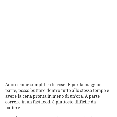
Adoro come semplifica le cose! E per la maggior
parte, posso buttare dentro tutto allo stesso tempo e
avere la cena pronta in meno di un’ora. A parte
correre in un fast food, è piuttosto difficile da
battere!