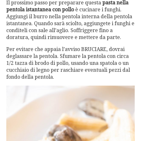
Il prossimo passo per preparare questa
pasta nella
pentola istantanea con pollo
è cucinare i funghi.
Aggiungi il burro nella pentola interna della pentola
istantanea. Quando sarà sciolto, aggiungete i funghi e
conditeli con sale all’aglio. Soffriggere fino a
doratura, quindi rimuovere e mettere da parte.
Per evitare che appaia l’avviso BRUCIARE, dovrai
deglassare la pentola. Sfumare la pentola con circa
1/2 tazza di brodo di pollo, usando una spatola o un
cucchiaio di legno per raschiare eventuali pezzi dal
fondo della pentola.