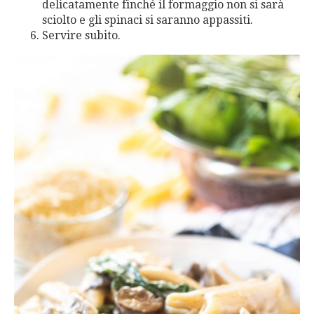
delicatamente finché il formaggio non si sarà
sciolto e gli spinaci si saranno appassiti.
Servire subito.