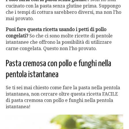
cucinato con la pasta senza glutine prima. Suppongo
che i tempi di cottura sarebbero diversi, ma non l’ho
mai provato.
Puoi fare questa ricetta usando i petti di pollo
congelati?
So che ci sono molte ricette di pentole
istantanee che offrono la possibilità di utilizzare
carne congelata. Questo non l’ho provato.
Pasta cremosa con pollo e funghi nella
pentola istantanea
Se ti sei mai chiesto come fare la pasta nella pentola
istantanea, non cercare oltre questa ricetta FACILE
di pasta cremosa con pollo e funghi nella pentola
istantanea!