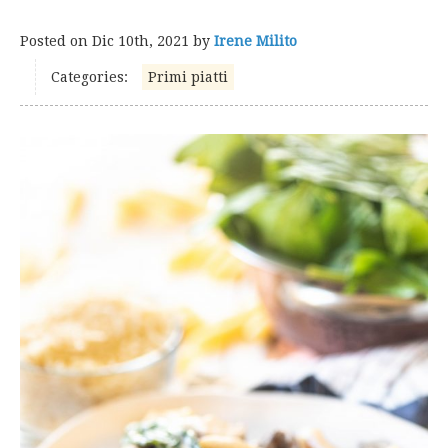
Posted on
Dic 10th, 2021
by
Irene Milito
Categories:
Primi piatti