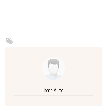
Irene Milito