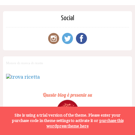
Social
Motore di ricerca di ricette
Site is using a trial version of the theme. Please enter your
purchase code in theme settings to activate it or
purchase this
wordpress theme here