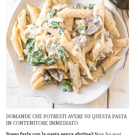
DOMANDE CHE POTRESTI AVERE SU QUESTA PASTA
IN CONTENITORE IMMEDIATO:
Posso farla con la pasta senza glutine?
Non ho mai