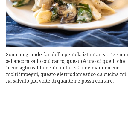
Sono un grande fan della pentola istantanea. E se non
sei ancora salito sul carro, questo è uno di quelli che
ti consiglio caldamente di fare. Come mamma con
molti impegni, questo elettrodomestico da cucina mi
ha salvato più volte di quante ne possa contare.