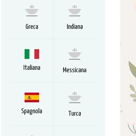
Greca
Indiana
Italiana
Messicana
Spagnola
Turca