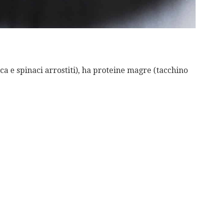
ca e spinaci arrostiti), ha proteine magre (tacchino