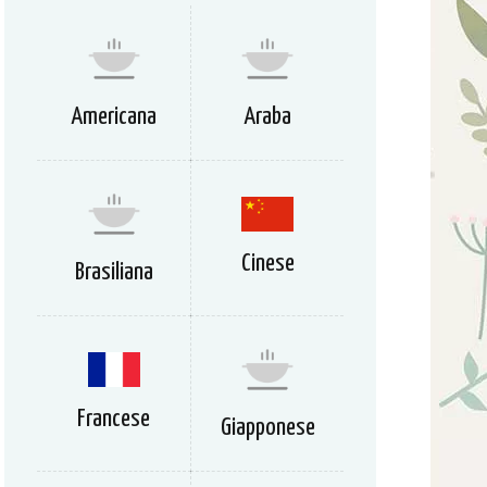
Americana
Araba
Cinese
Brasiliana
Francese
Giapponese