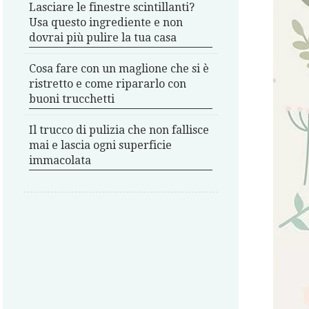
Lasciare le finestre scintillanti?
Usa questo ingrediente e non
dovrai più pulire la tua casa
Cosa fare con un maglione che si è
ristretto e come ripararlo con
buoni trucchetti
Il trucco di pulizia che non fallisce
mai e lascia ogni superficie
immacolata