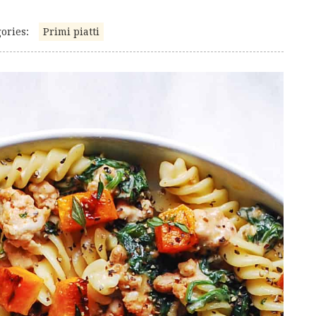
ories:
Primi piatti