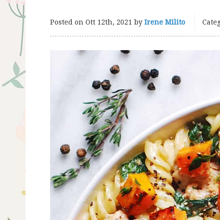
Posted on
Ott 12th, 2021
by
Irene Milito
Categ