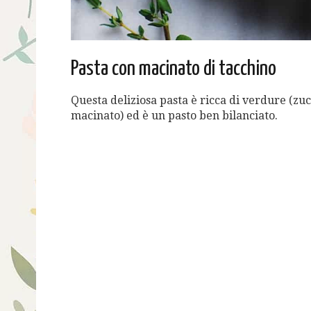
Pasta con macinato di tacchino
Questa deliziosa pasta è ricca di verdure (zuc
macinato) ed è un pasto ben bilanciato.