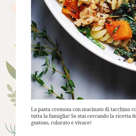
La pasta cremosa con macinato di tacchino co
tutta la famiglia! Se stai cercando la ricetta
gustoso, colorato e vivace!