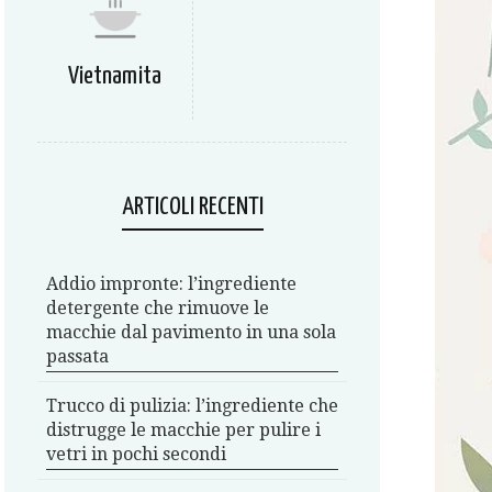
Vietnamita
ARTICOLI RECENTI
Addio impronte: l’ingrediente
detergente che rimuove le
macchie dal pavimento in una sola
passata
Trucco di pulizia: l’ingrediente che
distrugge le macchie per pulire i
vetri in pochi secondi