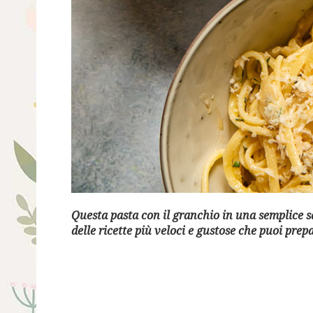
Questa pasta con il granchio in una semplice s
delle ricette più veloci e gustose che puoi pre