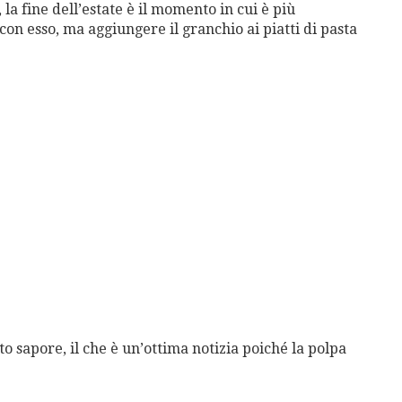
 la fine dell’estate è il momento in cui è più
on esso, ma aggiungere il granchio ai piatti di pasta
 sapore, il che è un’ottima notizia poiché la polpa