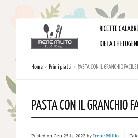
RICETTE CALABR
DIETA CHETOGEN
Home
Primi piatti
PASTA CON IL GRANCHIO FACILE 
PASTA CON IL GRANCHIO FA
Posted on
Gen 25th, 2022
by
Irene Milito
Cate