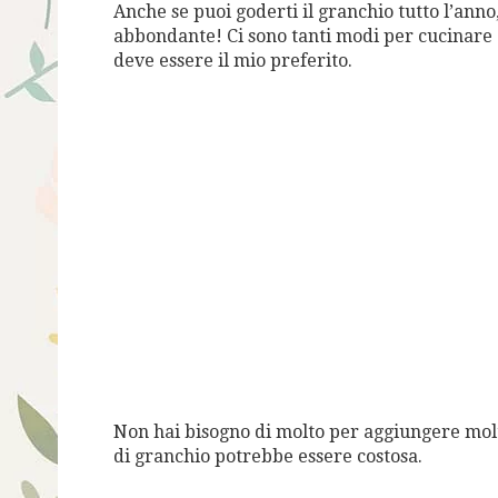
Anche se puoi goderti il granchio tutto l’anno,
abbondante! Ci sono tanti modi per cucinare c
deve essere il mio preferito.
Non hai bisogno di molto per aggiungere molto
di granchio potrebbe essere costosa.