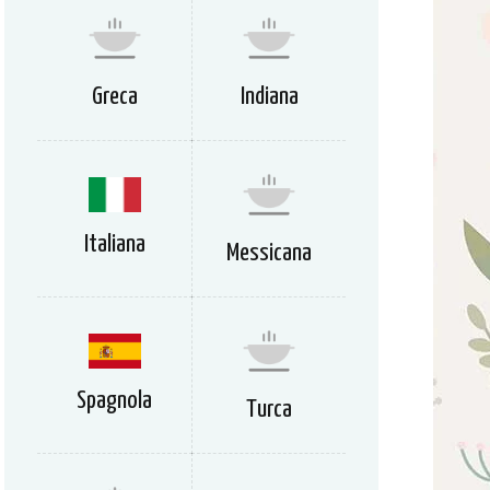
Greca
Indiana
Italiana
Messicana
Spagnola
Turca