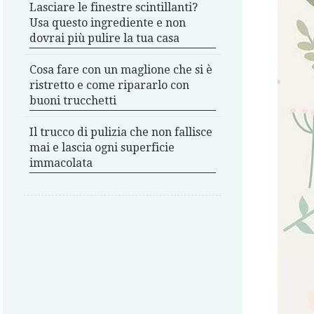
Lasciare le finestre scintillanti?
Usa questo ingrediente e non
dovrai più pulire la tua casa
Cosa fare con un maglione che si è
ristretto e come ripararlo con
buoni trucchetti
Il trucco di pulizia che non fallisce
mai e lascia ogni superficie
immacolata