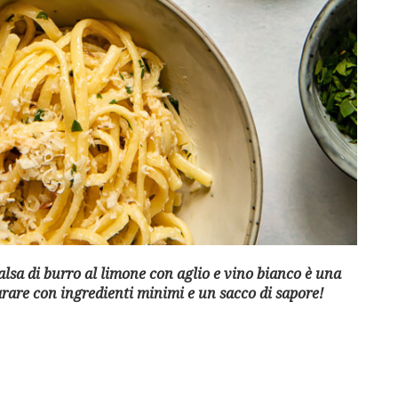
alsa di burro al limone con aglio e vino bianco è una
parare con ingredienti minimi e un sacco di sapore!