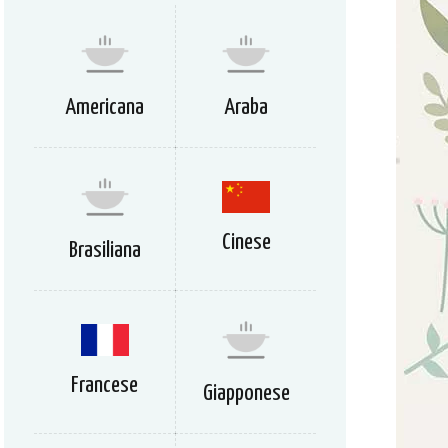
Americana
Araba
Cinese
Brasiliana
Francese
Giapponese