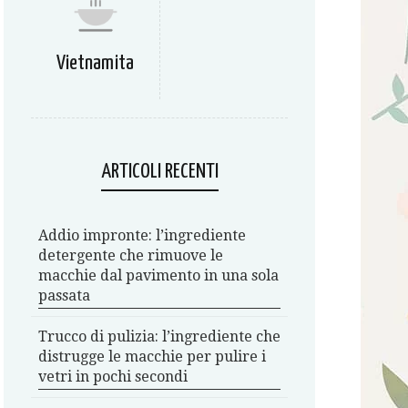
Vietnamita
ARTICOLI RECENTI
Addio impronte: l’ingrediente
detergente che rimuove le
macchie dal pavimento in una sola
passata
Trucco di pulizia: l’ingrediente che
distrugge le macchie per pulire i
vetri in pochi secondi