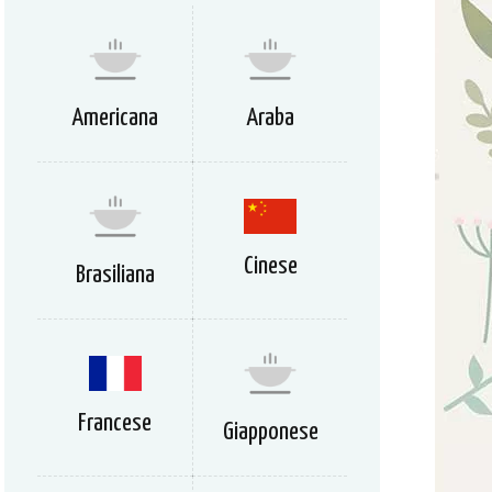
Americana
Araba
Cinese
Brasiliana
Francese
Giapponese