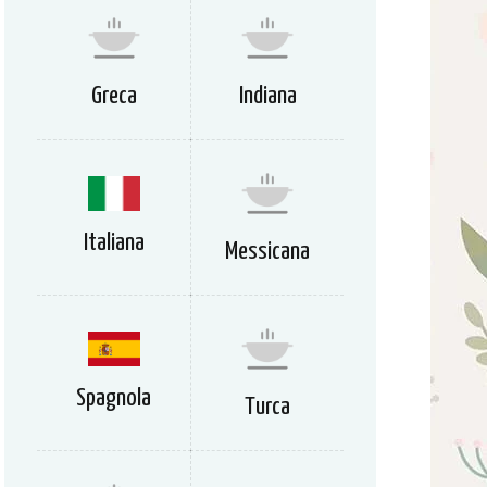
Greca
Indiana
Italiana
Messicana
Spagnola
Turca