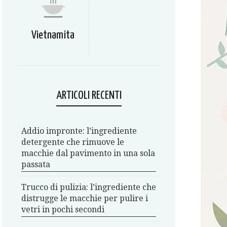
Vietnamita
ARTICOLI RECENTI
Addio impronte: l’ingrediente
detergente che rimuove le
macchie dal pavimento in una sola
passata
Trucco di pulizia: l’ingrediente che
distrugge le macchie per pulire i
vetri in pochi secondi