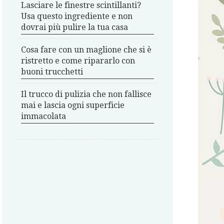
Lasciare le finestre scintillanti?
Usa questo ingrediente e non
dovrai più pulire la tua casa
Cosa fare con un maglione che si è
ristretto e come ripararlo con
buoni trucchetti
Il trucco di pulizia che non fallisce
mai e lascia ogni superficie
immacolata