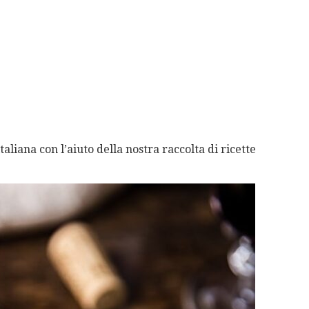
aliana con l’aiuto della nostra raccolta di ricette