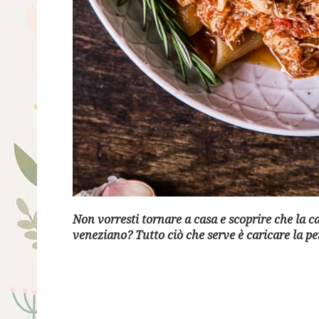
Non vorresti tornare a casa e scoprire che la c
veneziano? Tutto ciò che serve è caricare la p