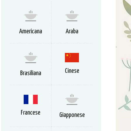
Americana
Araba
Cinese
Brasiliana
Francese
Giapponese