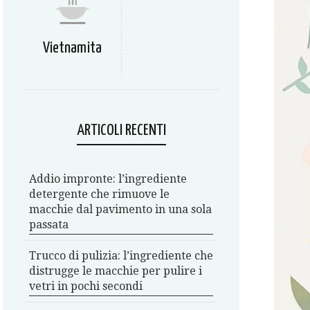
Vietnamita
ARTICOLI RECENTI
Addio impronte: l’ingrediente
detergente che rimuove le
macchie dal pavimento in una sola
passata
Trucco di pulizia: l’ingrediente che
distrugge le macchie per pulire i
vetri in pochi secondi