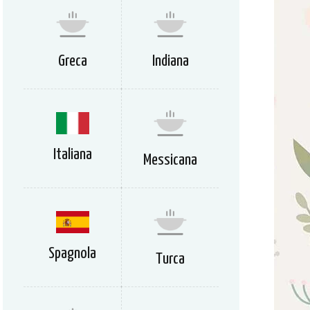
Greca
Indiana
Italiana
Messicana
Spagnola
Turca