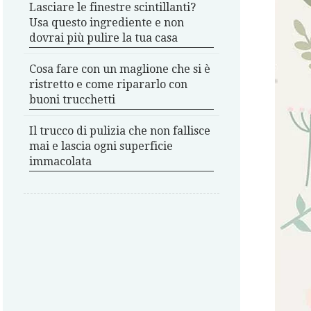
Lasciare le finestre scintillanti?
Usa questo ingrediente e non
dovrai più pulire la tua casa
Cosa fare con un maglione che si è
ristretto e come ripararlo con
buoni trucchetti
Il trucco di pulizia che non fallisce
mai e lascia ogni superficie
immacolata