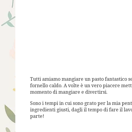
Tutti amiamo mangiare un pasto fantastico se
fornello caldo. A volte è un vero piacere mette
momento di mangiare e divertirsi.
Sono i tempi in cui sono grato per la mia pent
ingredienti giusti, dagli il tempo di fare il l
parte!