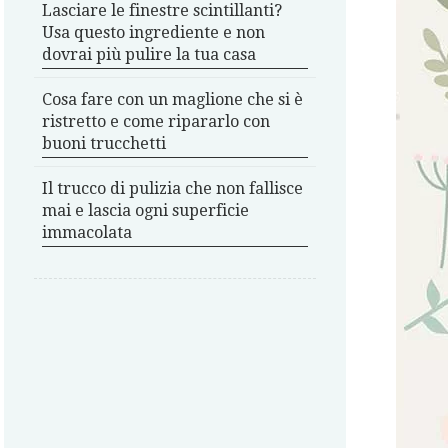
Lasciare le finestre scintillanti?
Usa questo ingrediente e non
dovrai più pulire la tua casa
Cosa fare con un maglione che si è
ristretto e come ripararlo con
buoni trucchetti
Il trucco di pulizia che non fallisce
mai e lascia ogni superficie
immacolata