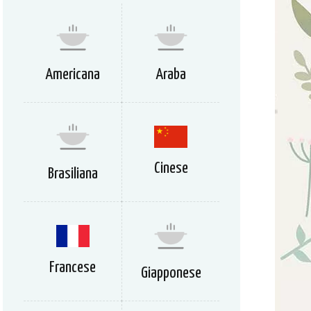
Americana
Araba
Cinese
Brasiliana
Francese
Giapponese