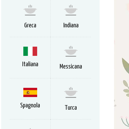
Greca
Indiana
Italiana
Messicana
Spagnola
Turca