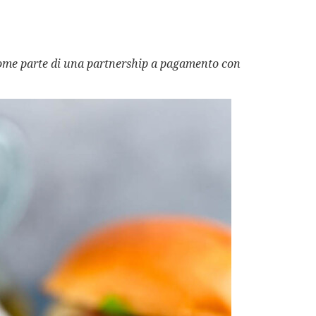
 come parte di una partnership a pagamento con