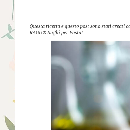
Questa ricetta e questo post sono stati creati
RAGÚ® Sughi per Pasta!