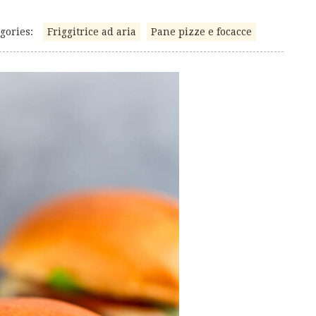
gories:
Friggitrice ad aria
Pane pizze e focacce