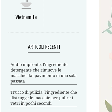
Vietnamita
ARTICOLI RECENTI
Addio impronte: l’ingrediente
detergente che rimuove le
macchie dal pavimento in una sola
passata
Trucco di pulizia: l’ingrediente che
distrugge le macchie per pulire i
vetri in pochi secondi