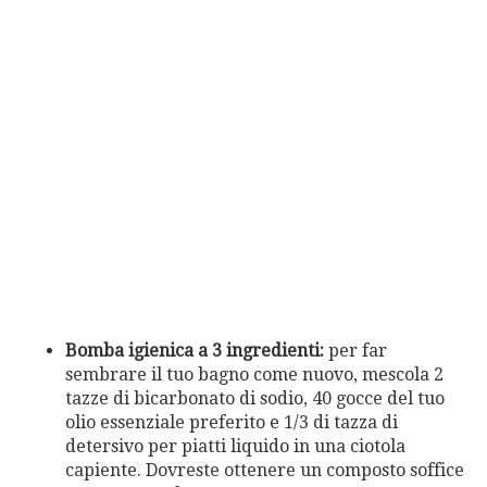
Bomba igienica a 3 ingredienti:
per far
sembrare il tuo bagno come nuovo, mescola 2
tazze di bicarbonato di sodio, 40 gocce del tuo
olio essenziale preferito e 1/3 di tazza di
detersivo per piatti liquido in una ciotola
capiente. Dovreste ottenere un composto soffice