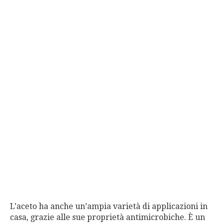
L’aceto ha anche un’ampia varietà di applicazioni in
casa, grazie alle sue proprietà antimicrobiche. È un