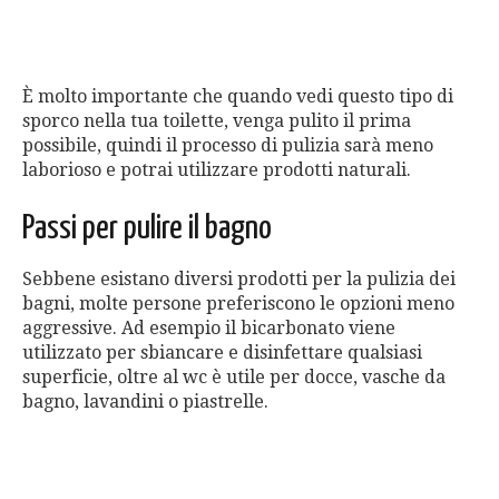
È molto importante che quando vedi questo tipo di
sporco nella tua toilette, venga pulito il prima
possibile, quindi il processo di pulizia sarà meno
laborioso e potrai utilizzare prodotti naturali.
Passi per pulire il bagno
Sebbene esistano diversi prodotti per la pulizia dei
bagni, molte persone preferiscono le opzioni meno
aggressive. Ad esempio il bicarbonato viene
utilizzato per sbiancare e disinfettare qualsiasi
superficie, oltre al wc è utile per docce, vasche da
bagno, lavandini o piastrelle.