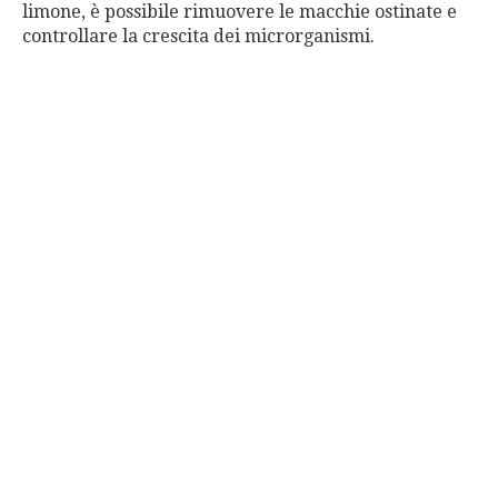
limone, è possibile rimuovere le macchie ostinate e
controllare la crescita dei microrganismi.