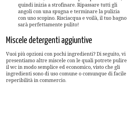
quindi inizia a strofinare. Ripassare tutti gli
angoli con una spugna e terminare la pulizia
con uno scopino. Risciacqua e voilà, il tuo bagno
sarà perfettamente pulito!
Miscele detergenti aggiuntive
Vuoi più opzioni con pochi ingredienti? Di seguito, vi
presentiamo altre miscele con le quali potrete pulire
il wc in modo semplice ed economico, visto che gli
ingredienti sono di uso comune o comunque di facile
reperibilità in commercio.