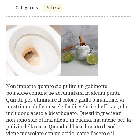
Categories:
Pulizia
Non importa quanto sia pulito un gabinetto,
potrebbe comunque accumularsi in alcuni punti.
Quindi, per eliminare il colore giallo o marrone, vi
mostriamo delle miscele facili, veloci ed efficaci, che
includono aceto e bicarbonato. Questi ingredienti
non sono solo ottimi alleati in cucina, ma anche per la
pulizia della casa. Quando il bicarbonato di sodio
viene mescolato con un acido, come l’aceto o il