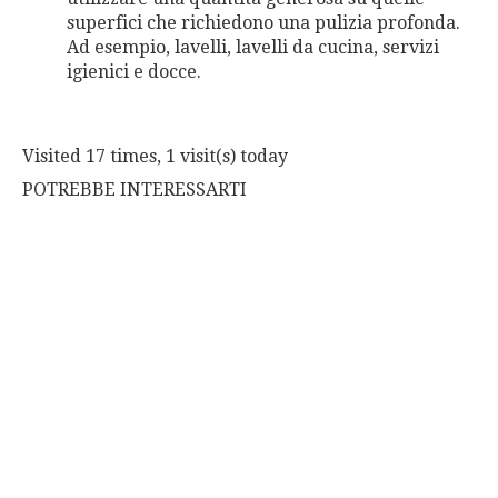
superfici che richiedono una pulizia profonda.
Ad esempio, lavelli, lavelli da cucina, servizi
igienici e docce.
Visited 17 times, 1 visit(s) today
POTREBBE INTERESSARTI