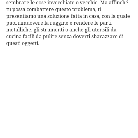
sembrare le cose invecchiate o vecchie. Ma affinché
tu possa combattere questo problema, ti
presentiamo una soluzione fatta in casa, con la quale
puoi rimuovere la ruggine e rendere le parti
metalliche, gli strumenti o anche gli utensili da
cucina facili da pulire senza doverti sbarazzare di
questi oggetti.