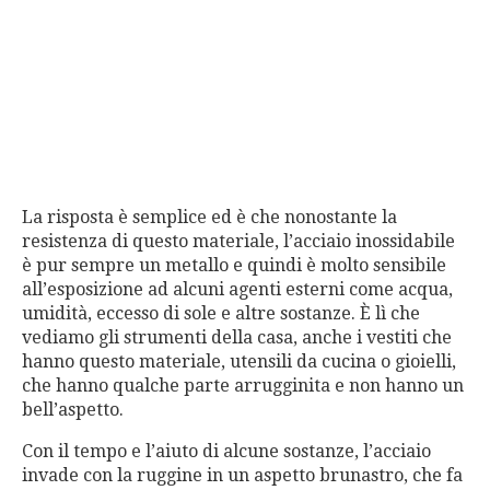
La risposta è semplice ed è che nonostante la
resistenza di questo materiale, l’acciaio inossidabile
è pur sempre un metallo e quindi è molto sensibile
all’esposizione ad alcuni agenti esterni come acqua,
umidità, eccesso di sole e altre sostanze. È lì che
vediamo gli strumenti della casa, anche i vestiti che
hanno questo materiale, utensili da cucina o gioielli,
che hanno qualche parte arrugginita e non hanno un
bell’aspetto.
Con il tempo e l’aiuto di alcune sostanze, l’acciaio
invade con la ruggine in un aspetto brunastro, che fa