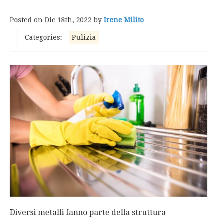
Posted on
Dic 18th, 2022
by
Irene Milito
Categories:
Pulizia
Diversi metalli fanno parte della struttura