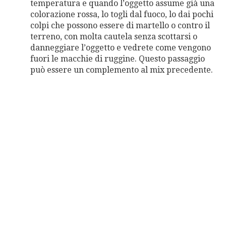
temperatura e quando l’oggetto assume già una
colorazione rossa, lo togli dal fuoco, lo dai pochi
colpi che possono essere di martello o contro il
terreno, con molta cautela senza scottarsi o
danneggiare l’oggetto e vedrete come vengono
fuori le macchie di ruggine. Questo passaggio
può essere un complemento al mix precedente.