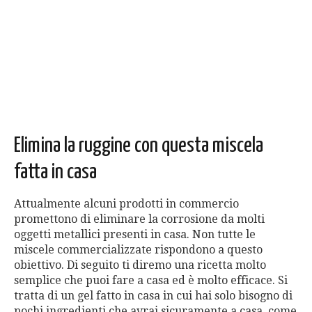
Elimina la ruggine con questa miscela
fatta in casa
Attualmente alcuni prodotti in commercio
promettono di eliminare la corrosione da molti
oggetti metallici presenti in casa. Non tutte le
miscele commercializzate rispondono a questo
obiettivo. Di seguito ti diremo una ricetta molto
semplice che puoi fare a casa ed è molto efficace. Si
tratta di un gel fatto in casa in cui hai solo bisogno di
pochi ingredienti che avrai sicuramente a casa, come