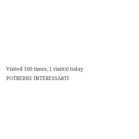
Visited 100 times, 1 visit(s) today
POTREBBE INTERESSARTI