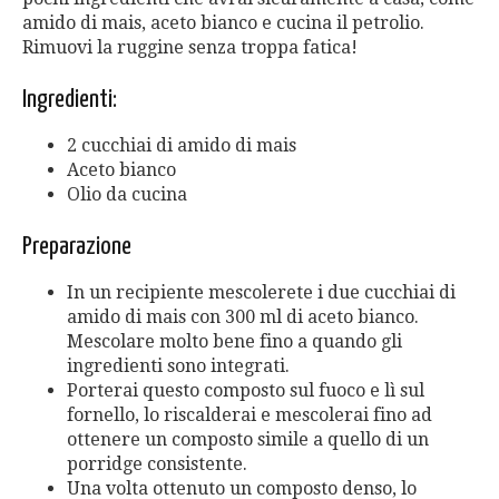
amido di mais, aceto bianco e cucina il petrolio.
Rimuovi la ruggine senza troppa fatica!
Ingredienti:
2 cucchiai di amido di mais
Aceto bianco
Olio da cucina
Preparazione
In un recipiente mescolerete i due cucchiai di
amido di mais con 300 ml di aceto bianco.
Mescolare molto bene fino a quando gli
ingredienti sono integrati.
Porterai questo composto sul fuoco e lì sul
fornello, lo riscalderai e mescolerai fino ad
ottenere un composto simile a quello di un
porridge consistente.
Una volta ottenuto un composto denso, lo