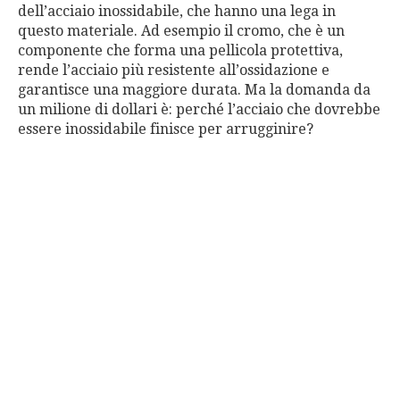
dell’acciaio inossidabile, che hanno una lega in
questo materiale. Ad esempio il cromo, che è un
componente che forma una pellicola protettiva,
rende l’acciaio più resistente all’ossidazione e
garantisce una maggiore durata. Ma la domanda da
un milione di dollari è: perché l’acciaio che dovrebbe
essere inossidabile finisce per arrugginire?