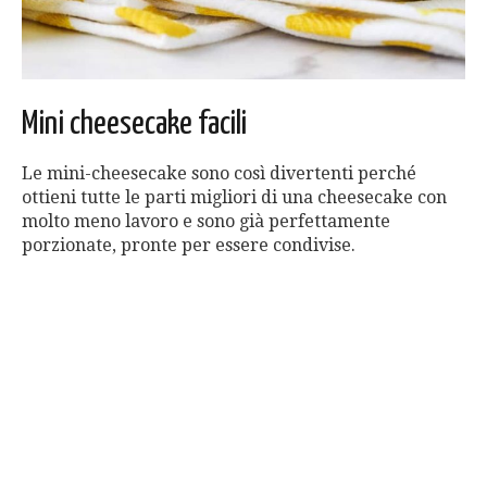
Mini cheesecake facili
Le mini-cheesecake sono così divertenti perché
ottieni tutte le parti migliori di una cheesecake con
molto meno lavoro e sono già perfettamente
porzionate, pronte per essere condivise.