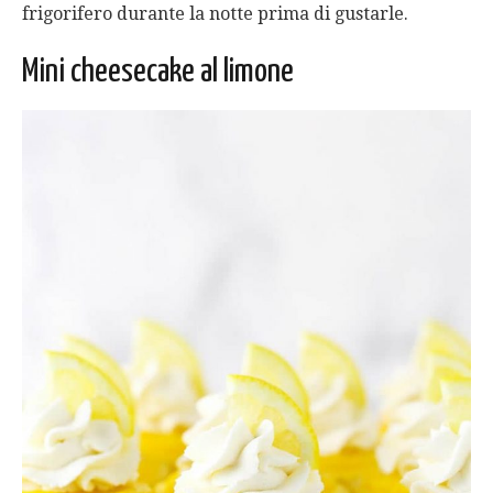
frigorifero durante la notte prima di gustarle.
Mini cheesecake al limone