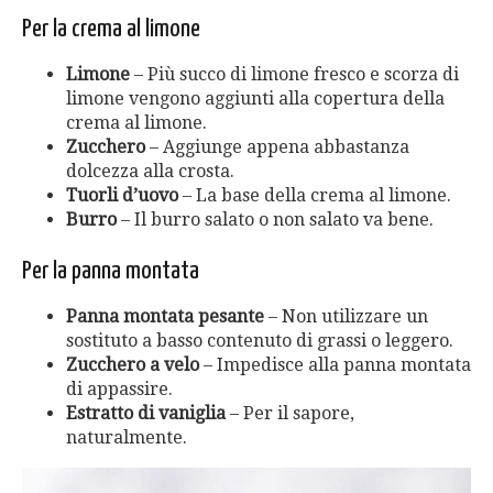
Per la crema al limone
Limone
– Più succo di limone fresco e scorza di
limone vengono aggiunti alla copertura della
crema al limone.
Zucchero
– Aggiunge appena abbastanza
dolcezza alla crosta.
Tuorli d’uovo
– La base della crema al limone.
Burro
– Il burro salato o non salato va bene.
Per la panna montata
Panna montata pesante
– Non utilizzare un
sostituto a basso contenuto di grassi o leggero.
Zucchero a velo
– Impedisce alla panna montata
di appassire.
Estratto di vaniglia
– Per il sapore,
naturalmente.