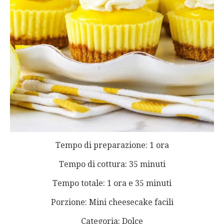
Tempo di preparazione: 1 ora
Tempo di cottura: 35 minuti
Tempo totale: 1 ora e 35 minuti
Porzione: Mini cheesecake facili
Categoria: Dolce