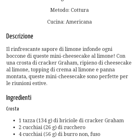
Metodo: Cottura
Cucina: Americana
Descrizione
Il rinfrescante sapore di limone infonde ogni
boccone di queste mini-cheesecake al limone! Con
una crosta di cracker Graham, ripieno di cheesecake
al limone, topping di crema al limone e panna
montata, queste mini-cheesecake sono perfette per
le riunioni estive.
Ingredienti
Crosta
1 tazza (134 g) di briciole di cracker Graham
2 cucchiai (26 g) di zucchero
4 cucchiai (56 g) di burro non, fuso