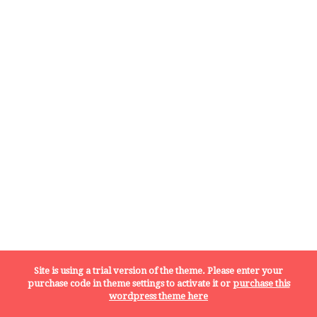
Site is using a trial version of the theme. Please enter your
purchase code in theme settings to activate it or
purchase this
wordpress theme here