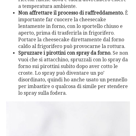
a temperatura ambiente.
Non affrettare il processo di raffreddamento.
È
importante far cuocere la cheesecake
lentamente in forno, con lo sportello chiuso e
aperto, prima di trasferirla in frigorifero.
Portare la cheesecake direttamente dal forno
caldo al frigorifero può provocarne la rottura.
Spruzzare i pirottini con spray da forno.
Se non
vuoi che si attacchino, spruzzali con lo spray da
forno sui pirottini subito dopo aver cotto le
croste. Lo spray può diventare un po’
disordinato, quindi ho anche usato un pennello
per imbastire o qualcosa di simile per stendere
lo spray sulla fodera.