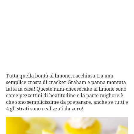
Tutta quella bontà al limone, racchiusa tra una
semplice crosta di cracker Graham e panna montata
fatta in casa! Queste mini-cheesecake al limone sono
come pezzettini di beatitudine e la parte migliore è
che sono semplicissime da preparare, anche se tutti e
4 gli strati sono realizzati da zero!