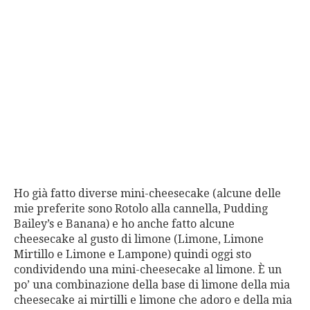
Ho già fatto diverse mini-cheesecake (alcune delle
mie preferite sono Rotolo alla cannella, Pudding
Bailey’s e Banana) e ho anche fatto alcune
cheesecake al gusto di limone (Limone, Limone
Mirtillo e Limone e Lampone) quindi oggi sto
condividendo una mini-cheesecake al limone. È un
po’ una combinazione della base di limone della mia
cheesecake ai mirtilli e limone che adoro e della mia