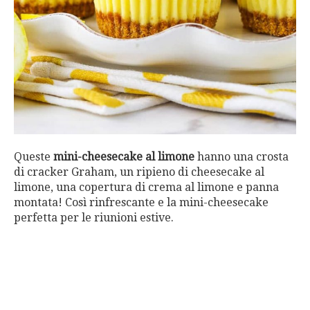
Queste
mini-cheesecake al limone
hanno una crosta
di cracker Graham, un ripieno di cheesecake al
limone, una copertura di crema al limone e panna
montata! Così rinfrescante e la mini-cheesecake
perfetta per le riunioni estive.