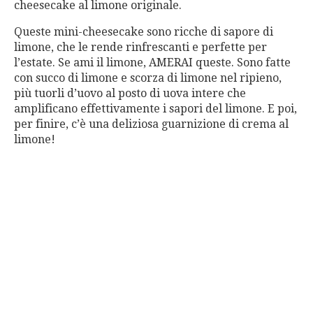
cheesecake al limone originale.
Queste mini-cheesecake sono ricche di sapore di
limone, che le rende rinfrescanti e perfette per
l’estate. Se ami il limone, AMERAI queste. Sono fatte
con succo di limone e scorza di limone nel ripieno,
più tuorli d’uovo al posto di uova intere che
amplificano effettivamente i sapori del limone. E poi,
per finire, c’è una deliziosa guarnizione di crema al
limone!