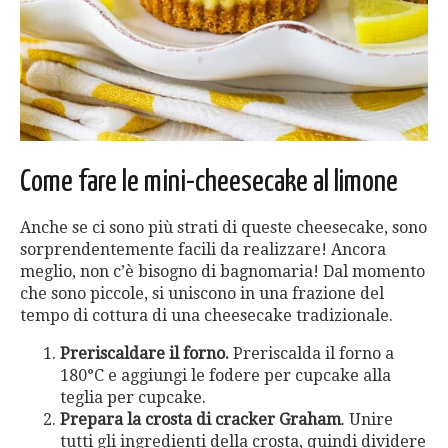
Come fare le mini-cheesecake al limone
Anche se ci sono più strati di queste cheesecake, sono
sorprendentemente facili da realizzare! Ancora
meglio, non c’è bisogno di bagnomaria! Dal momento
che sono piccole, si uniscono in una frazione del
tempo di cottura di una cheesecake tradizionale.
Preriscaldare il forno.
Preriscalda il forno a
180°C e aggiungi le fodere per cupcake alla
teglia per cupcake.
Prepara la crosta di cracker Graham
. Unire
tutti gli ingredienti della crosta, quindi dividere