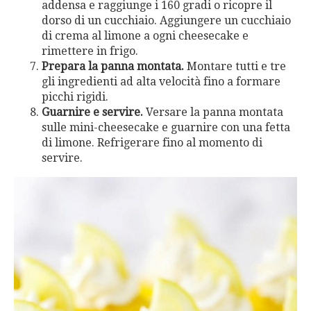
addensa e raggiunge i 160 gradi o ricopre il
dorso di un cucchiaio. Aggiungere un cucchiaio
di crema al limone a ogni cheesecake e
rimettere in frigo.
Prepara la panna montata.
Montare tutti e tre
gli ingredienti ad alta velocità fino a formare
picchi rigidi.
Guarnire e servire.
Versare la panna montata
sulle mini-cheesecake e guarnire con una fetta
di limone. Refrigerare fino al momento di
servire.