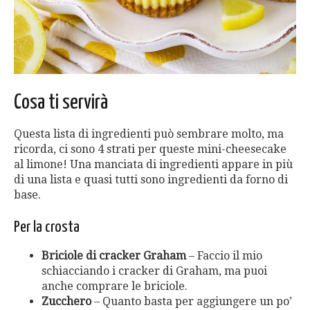
Cosa ti servirà
Questa lista di ingredienti può sembrare molto, ma
ricorda, ci sono 4 strati per queste mini-cheesecake
al limone! Una manciata di ingredienti appare in più
di una lista e quasi tutti sono ingredienti da forno di
base.
Per la crosta
Briciole di cracker Graham
– Faccio il mio
schiacciando i cracker di Graham, ma puoi
anche comprare le briciole.
Zucchero
– Quanto basta per aggiungere un po’