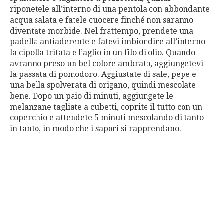
riponetele all’interno di una pentola con abbondante
acqua salata e fatele cuocere finché non saranno
diventate morbide. Nel frattempo, prendete una
padella antiaderente e fatevi imbiondire all’interno
la cipolla tritata e l’aglio in un filo di olio. Quando
avranno preso un bel colore ambrato, aggiungetevi
la passata di pomodoro. Aggiustate di sale, pepe e
una bella spolverata di origano, quindi mescolate
bene. Dopo un paio di minuti, aggiungete le
melanzane tagliate a cubetti, coprite il tutto con un
coperchio e attendete 5 minuti mescolando di tanto
in tanto, in modo che i sapori si rapprendano.