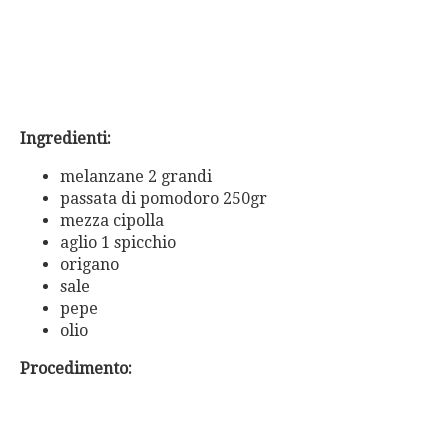
Ingredienti:
melanzane 2 grandi
passata di pomodoro 250gr
mezza cipolla
aglio 1 spicchio
origano
sale
pepe
olio
Procedimento: