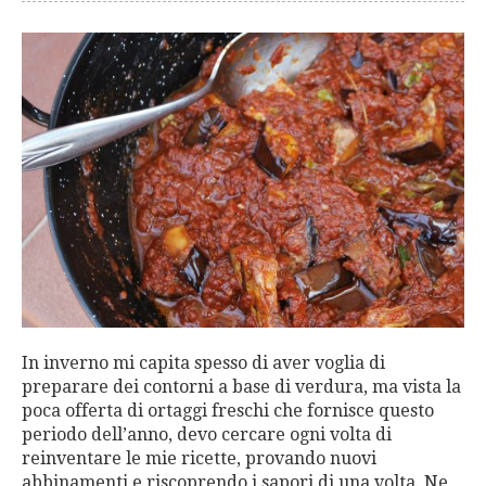
In inverno mi capita spesso di aver voglia di
preparare dei contorni a base di verdura, ma vista la
poca offerta di ortaggi freschi che fornisce questo
periodo dell’anno, devo cercare ogni volta di
reinventare le mie ricette, provando nuovi
abbinamenti e riscoprendo i sapori di una volta. Ne