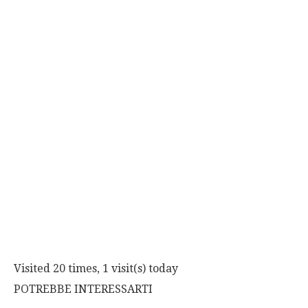
Visited 20 times, 1 visit(s) today
POTREBBE INTERESSARTI