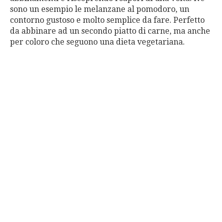
sono un esempio le melanzane al pomodoro, un
contorno gustoso e molto semplice da fare. Perfetto
da abbinare ad un secondo piatto di carne, ma anche
per coloro che seguono una dieta vegetariana.