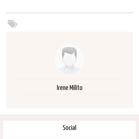
Irene Milito
Social