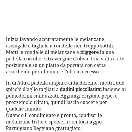
Inizia lavando accuratamente le melanzane,
asciugale e tagliale a rondelle non troppo sottili.
Metti le rondelle di melanzane a
friggere
in una
padella con olio extravergine d’oliva. Una volta cotte,
posizionale su un piatto da portata con carta
assorbente per eliminare l’olio in eccesso.
In un’altra padella ampia e antiaderente, metti i due
spicchi d’aglio tagliati a
dadini piccolissimi
insieme ai
pomodorini sminuzzati. Aggiungi origano, pepe, e
prezzemolo tritato, quindi lascia cuocere per
qualche minuto.
Quando il condimento è pronto, condisci le
melanzane fritte e spolvera con formaggio
Parmigiano Reggiano grattugiato.