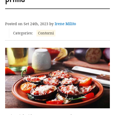
Posted on
Set 24th, 2023
by
Irene Milito
Categories:
Contorni