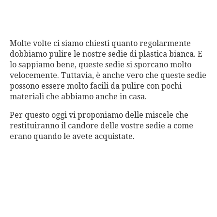
Molte volte ci siamo chiesti quanto regolarmente
dobbiamo pulire le nostre sedie di plastica bianca. E
lo sappiamo bene, queste sedie si sporcano molto
velocemente. Tuttavia, è anche vero che queste sedie
possono essere molto facili da pulire con pochi
materiali che abbiamo anche in casa.
Per questo oggi vi proponiamo delle miscele che
restituiranno il candore delle vostre sedie a come
erano quando le avete acquistate.