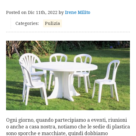
Posted on
Dic 11th, 2022
by
Irene Milito
Categories:
Pulizia
Ogni giorno, quando partecipiamo a eventi, riunioni
o anche a casa nostra, notiamo che le sedie di plastica
sono sporche e macchiate, quindi dobbiamo