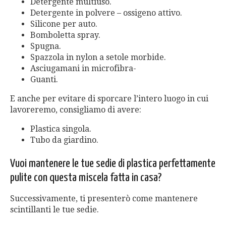
Detergente multiuso.
Detergente in polvere – ossigeno attivo.
Silicone per auto.
Bomboletta spray.
Spugna.
Spazzola in nylon a setole morbide.
Asciugamani in microfibra-
Guanti.
E anche per evitare di sporcare l’intero luogo in cui
lavoreremo, consigliamo di avere:
Plastica singola.
Tubo da giardino.
Vuoi mantenere le tue sedie di plastica perfettamente
pulite con questa miscela fatta in casa?
Successivamente, ti presenterò come mantenere
scintillanti le tue sedie.