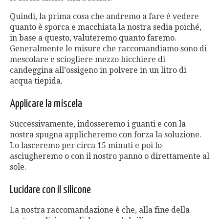
Quindi, la prima cosa che andremo a fare è vedere
quanto è sporca e macchiata la nostra sedia poiché,
in base a questo, valuteremo quanto faremo.
Generalmente le misure che raccomandiamo sono di
mescolare e sciogliere mezzo bicchiere di
candeggina all’ossigeno in polvere in un litro di
acqua tiepida.
Applicare la miscela
Successivamente, indosseremo i guanti e con la
nostra spugna applicheremo con forza la soluzione.
Lo lasceremo per circa 15 minuti e poi lo
asciugheremo o con il nostro panno o direttamente al
sole.
Lucidare con il silicone
La nostra raccomandazione è che, alla fine della