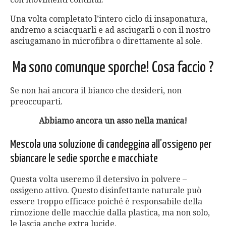
Una volta completato l’intero ciclo di insaponatura,
andremo a sciacquarli e ad asciugarli o con il nostro
asciugamano in microfibra o direttamente al sole.
Ma sono comunque sporche! Cosa faccio ?
Se non hai ancora il bianco che desideri, non
preoccuparti.
Abbiamo ancora un asso nella manica!
Mescola una soluzione di candeggina all’ossigeno per
sbiancare le sedie sporche e macchiate
Questa volta useremo il detersivo in polvere –
ossigeno attivo. Questo disinfettante naturale può
essere troppo efficace poiché è responsabile della
rimozione delle macchie dalla plastica, ma non solo,
le lascia anche extra lucide.