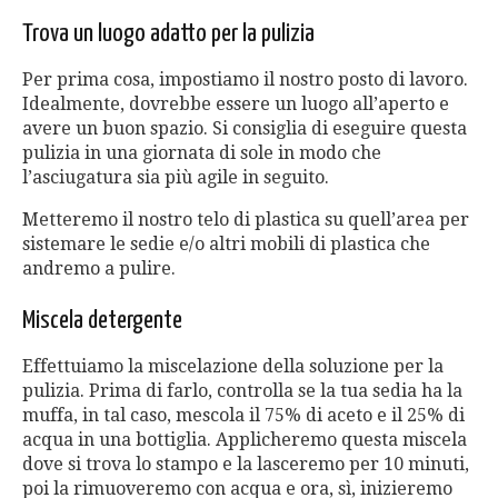
Trova un luogo adatto per la pulizia
Per prima cosa, impostiamo il nostro posto di lavoro.
Idealmente, dovrebbe essere un luogo all’aperto e
avere un buon spazio. Si consiglia di eseguire questa
pulizia in una giornata di sole in modo che
l’asciugatura sia più agile in seguito.
Metteremo il nostro telo di plastica su quell’area per
sistemare le sedie e/o altri mobili di plastica che
andremo a pulire.
Miscela detergente
Effettuiamo la miscelazione della soluzione per la
pulizia. Prima di farlo, controlla se la tua sedia ha la
muffa, in tal caso, mescola il 75% di aceto e il 25% di
acqua in una bottiglia. Applicheremo questa miscela
dove si trova lo stampo e la lasceremo per 10 minuti,
poi la rimuoveremo con acqua e ora, sì, inizieremo