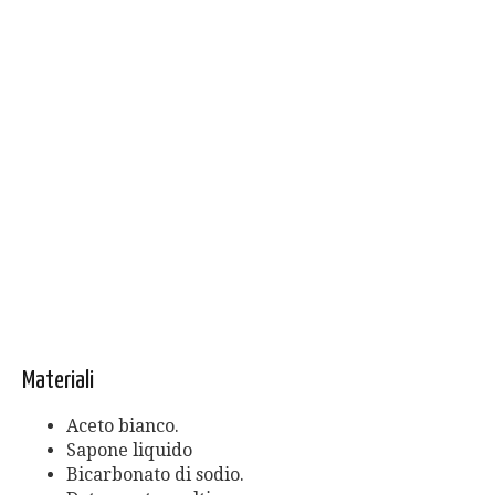
Materiali
Aceto bianco.
Sapone liquido
Bicarbonato di sodio.