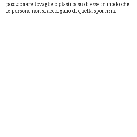
posizionare tovaglie o plastica su di esse in modo che
le persone non si accorgano di quella sporcizia.